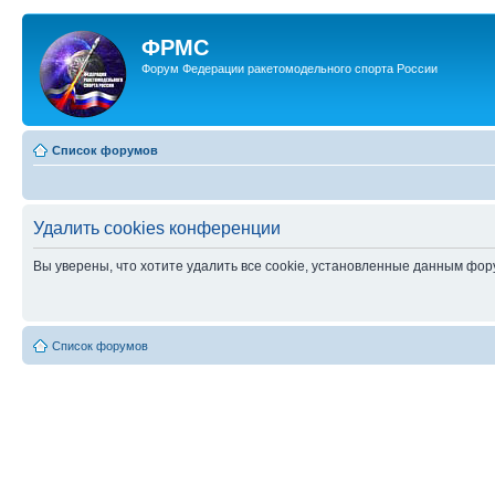
ФРМС
Форум Федерации ракетомодельного спорта России
Список форумов
Удалить cookies конференции
Вы уверены, что хотите удалить все cookie, установленные данным фо
Список форумов