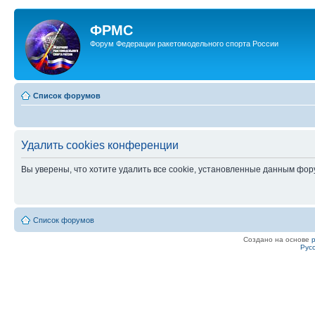
ФРМС
Форум Федерации ракетомодельного спорта России
Список форумов
Удалить cookies конференции
Вы уверены, что хотите удалить все cookie, установленные данным фо
Список форумов
Создано на основе
Рус