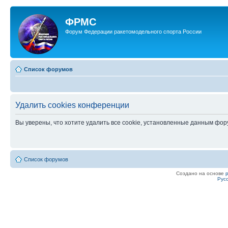
ФРМС
Форум Федерации ракетомодельного спорта России
Список форумов
Удалить cookies конференции
Вы уверены, что хотите удалить все cookie, установленные данным фо
Список форумов
Создано на основе
Рус