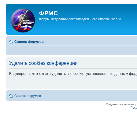
ФРМС
Форум Федерации ракетомодельного спорта России
Список форумов
Удалить cookies конференции
Вы уверены, что хотите удалить все cookie, установленные данным фо
Список форумов
Создано на основе
Рус