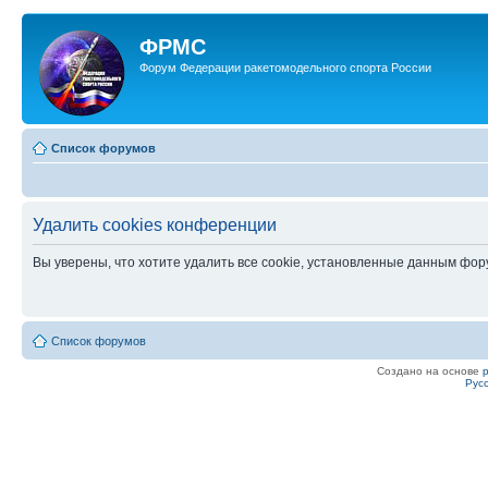
ФРМС
Форум Федерации ракетомодельного спорта России
Список форумов
Удалить cookies конференции
Вы уверены, что хотите удалить все cookie, установленные данным фо
Список форумов
Создано на основе
Рус