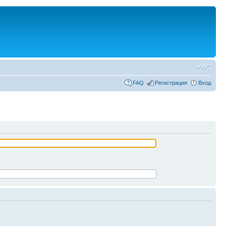
FAQ
Регистрация
Вход