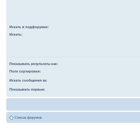
Искать в подфорумах:
Искать:
Показывать результаты как:
Поле сортировки:
Искать сообщения за:
Показывать первые:
Список форумов