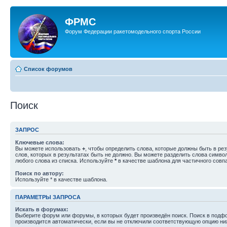
ФРМС
Форум Федерации ракетомодельного спорта России
Список форумов
Поиск
ЗАПРОС
Ключевые слова:
Вы можете использовать
+
, чтобы определить слова, которые должны быть в рез
слов, которых в результатах быть не должно. Вы можете разделить слова симв
любого слова из списка. Используйте
*
в качестве шаблона для частичного совп
Поиск по автору:
Используйте * в качестве шаблона.
ПАРАМЕТРЫ ЗАПРОСА
Искать в форумах:
Выберите форум или форумы, в которых будет произведён поиск. Поиск в подф
производится автоматически, если вы не отключили соответствующую опцию ни