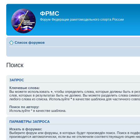
ФРМС
Форум Федерации ракетомодельного спорта России
Список форумов
Поиск
ЗАПРОС
Ключевые слова:
Вы можете использовать
+
, чтобы определить слова, которые должны быть в рез
слов, которых в результатах быть не должно. Вы можете разделить слова симв
любого слова из списка. Используйте
*
в качестве шаблона для частичного совп
Поиск по автору:
Используйте * в качестве шаблона.
ПАРАМЕТРЫ ЗАПРОСА
Искать в форумах:
Выберите форум или форумы, в которых будет произведён поиск. Поиск в подф
производится автоматически, если вы не отключили соответствующую опцию ни