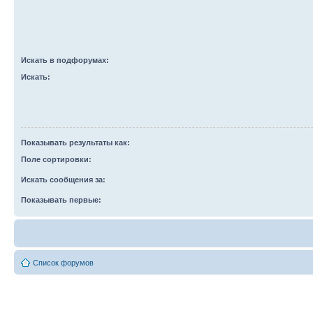
Искать в подфорумах:
Искать:
Показывать результаты как:
Поле сортировки:
Искать сообщения за:
Показывать первые:
Список форумов