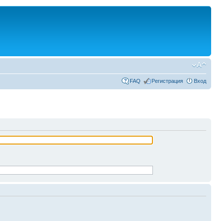
FAQ
Регистрация
Вход