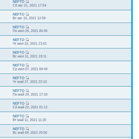
NEFTO
4
Сб авг 21, 2021 17:54
NEFTO
9
Вт авг 10, 2021 12:59
NEFTO
1
Пн июл 26, 2021 00:45
NEFTO
9
Чт июл 22, 2021 13:01
NEFTO
0
Вс июл 11, 2021 19:11
NEFTO
7
Ср июл 07, 2021 09:49
NEFTO
4
Чт май 27, 2021 23:10
NEFTO
0
Пн май 24, 2021 17:10
NEFTO
9
Сб май 22, 2021 01:12
NEFTO
2
Вт май 11, 2021 11:20
NEFTO
0
Вс май 09, 2021 20:50