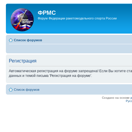
ФРМС
Форум Федерации ракетомодельного спорта России
Список форумов
Регистрация
Автоматическая регистрация на форуме запрещена! Если Вы хотите ста
данных и темой письма 'Регистрация на форуме'.
Список форумов
Создано на основе
Рус