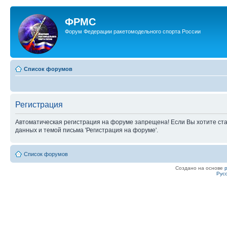
ФРМС
Форум Федерации ракетомодельного спорта России
Список форумов
Регистрация
Автоматическая регистрация на форуме запрещена! Если Вы хотите ста
данных и темой письма 'Регистрация на форуме'.
Список форумов
Создано на основе
Рус