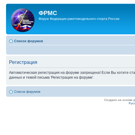
ФРМС
Форум Федерации ракетомодельного спорта России
Список форумов
Регистрация
Автоматическая регистрация на форуме запрещена! Если Вы хотите ста
данных и темой письма 'Регистрация на форуме'.
Список форумов
Создано на основе
Рус