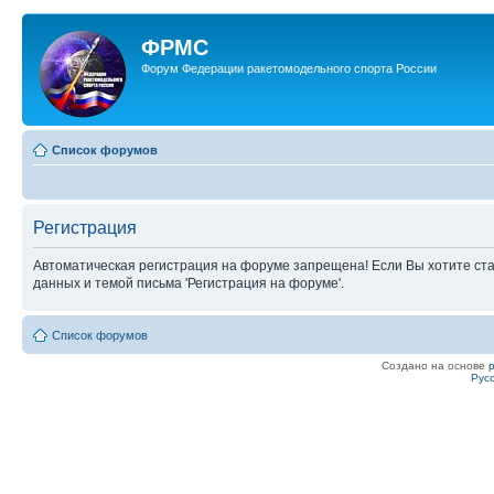
ФРМС
Форум Федерации ракетомодельного спорта России
Список форумов
Регистрация
Автоматическая регистрация на форуме запрещена! Если Вы хотите ста
данных и темой письма 'Регистрация на форуме'.
Список форумов
Создано на основе
Рус