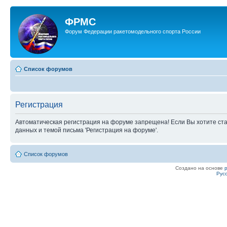
ФРМС
Форум Федерации ракетомодельного спорта России
Список форумов
Регистрация
Автоматическая регистрация на форуме запрещена! Если Вы хотите ста
данных и темой письма 'Регистрация на форуме'.
Список форумов
Создано на основе
Рус