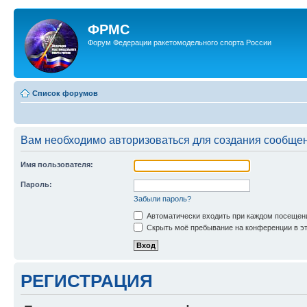
ФРМС
Форум Федерации ракетомодельного спорта России
Список форумов
Вам необходимо авторизоваться для создания сообщен
Имя пользователя:
Пароль:
Забыли пароль?
Автоматически входить при каждом посещен
Скрыть моё пребывание на конференции в эт
РЕГИСТРАЦИЯ