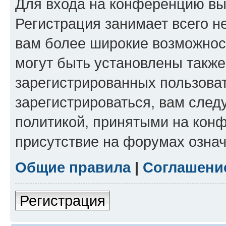
Для входа на конференцию вы
Регистрация занимает всего н
вам более широкие возможнос
могут быть установлены такж
зарегистрированных пользова
зарегистрироваться, вам след
политикой, принятыми на конф
присутствие на форумах означ
Общие правила
|
Соглашени
Регистрация