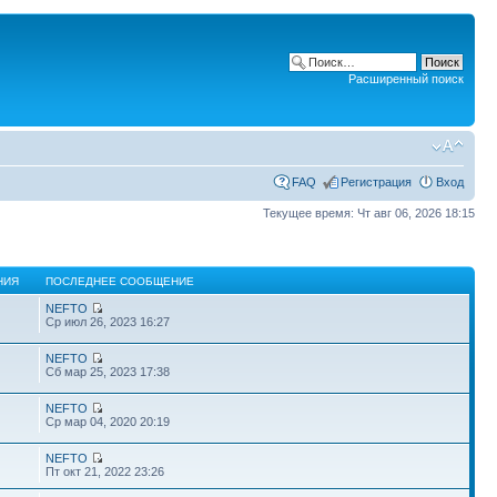
Расширенный поиск
FAQ
Регистрация
Вход
Текущее время: Чт авг 06, 2026 18:15
НИЯ
ПОСЛЕДНЕЕ СООБЩЕНИЕ
NEFTO
Ср июл 26, 2023 16:27
NEFTO
Сб мар 25, 2023 17:38
NEFTO
Ср мар 04, 2020 20:19
NEFTO
Пт окт 21, 2022 23:26