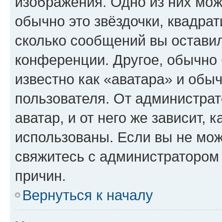
изображения. Одно из них мож
обычно это звёздочки, квадрат
сколько сообщений вы оставил
конференции. Другое, обычно 
известно как «аватара» и обы
пользователя. От администрат
аватар, и от него же зависит, 
использованы. Если вы не мож
свяжитесь с администратором
причин.
Вернуться к началу