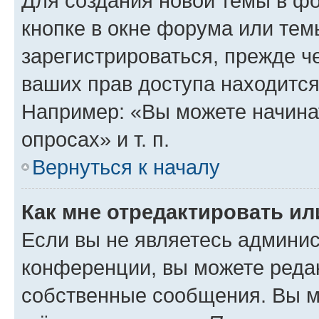
Для создания новой темы в ф
кнопке в окне форума или тем
зарегистрироваться, прежде ч
ваших прав доступа находится
Например: «Вы можете начина
опросах» и т. п.
Вернуться к началу
Как мне отредактировать и
Если вы не являетесь админи
конференции, вы можете редак
собственные сообщения. Вы м