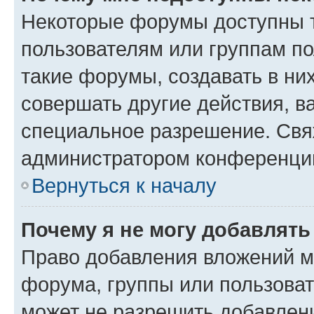
Некоторые форумы доступны 
пользователям или группам п
такие форумы, создавать в ни
совершать другие действия, в
специальное разрешение. Свя
администратором конференции
Вернуться к началу
Почему я не могу добавлят
Право добавления вложений м
форума, группы или пользова
может не разрешить добавлен