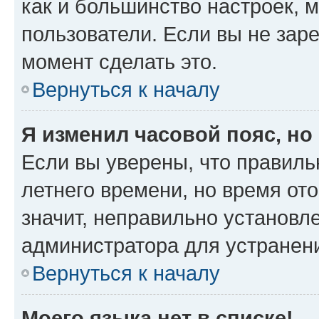
как и большинство настроек, 
пользователи. Если вы не зар
момент сделать это.
Вернуться к началу
Я изменил часовой пояс, но
Если вы уверены, что правиль
летнего времени, но время от
значит, неправильно установл
администратора для устранен
Вернуться к началу
Моего языка нет в списке!