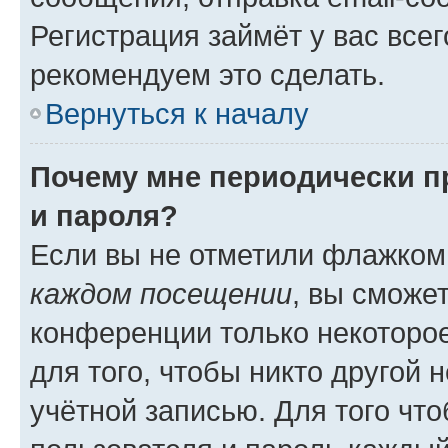
Регистрация займёт у вас всег
рекомендуем это сделать.
Вернуться к началу
Почему мне периодически п
и пароля?
Если вы не отметили флажком
каждом посещении
, вы сможе
конференции только некоторое
для того, чтобы никто другой 
учётной записью. Для того чт