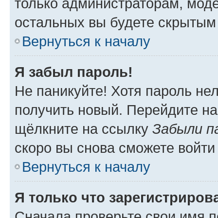
только администраторам, моде
остальных вы будете скрытым
Вернуться к началу
Я забыл пароль!
Не паникуйте! Хотя пароль не
получить новый. Перейдите на
щёлкните на ссылку
Забыли п
скоро вы снова сможете войти
Вернуться к началу
Я только что зарегистрирова
Сначала проверьте свои имя п