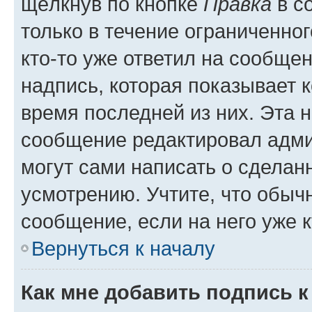
щёлкнув по кнопке
Правка
в с
только в течение ограниченног
кто-то уже ответил на сообще
надпись, которая показывает к
время последней из них. Эта 
сообщение редактировал адми
могут сами написать о сделан
усмотрению. Учтите, что обыч
сообщение, если на него уже к
Вернуться к началу
Как мне добавить подпись 