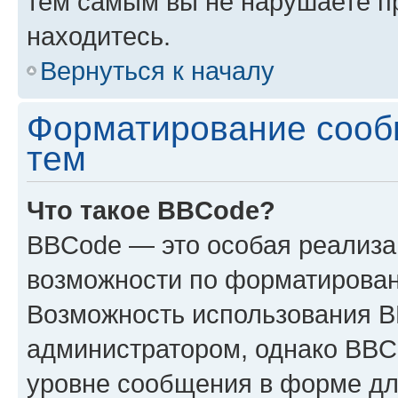
тем самым вы не нарушаете п
находитесь.
Вернуться к началу
Форматирование сооб
тем
Что такое BBCode?
BBCode — это особая реализ
возможности по форматирован
Возможность использования 
администратором, однако BBC
уровне сообщения в форме дл