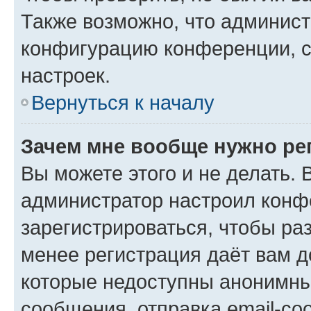
Также возможно, что админис
конфигурацию конференции, с
настроек.
Вернуться к началу
Зачем мне вообще нужно ре
Вы можете этого и не делать. В
администратор настроил конф
зарегистрироваться, чтобы ра
менее регистрация даёт вам 
которые недоступны анонимны
сообщения, отправка email-соо