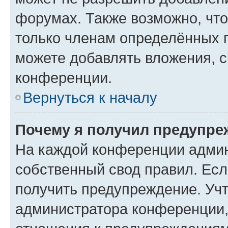
форумах. Также возможно, чт
только членам определённых г
можете добавлять вложения, 
конференции.
Вернуться к началу
Почему я получил предупре
На каждой конференции админ
собственный свод правил. Ес
получить предупреждение. Учт
администратора конференции, 