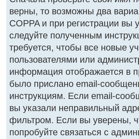
верны, то возможны два вариа
COPPA и при регистрации вы ук
следуйте полученным инструк
требуется, чтобы все новые у
пользователями или администр
информация отображается в п
было прислано email-сообщен
инструкциям. Если email-сооб
вы указали неправильный адре
фильтром. Если вы уверены, ч
попробуйте связаться с админ