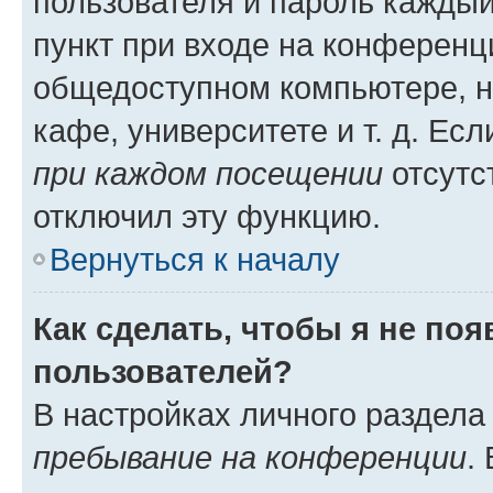
пользователя и пароль каждый
пункт при входе на конференц
общедоступном компьютере, н
кафе, университете и т. д. Есл
при каждом посещении
отсутст
отключил эту функцию.
Вернуться к началу
Как сделать, чтобы я не по
пользователей?
В настройках личного раздел
пребывание на конференции
.