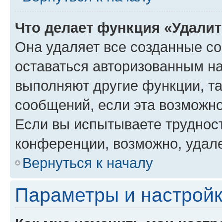
Что делает функция «Удали
Она удаляет все созданные co
оставаться авторизованным на
выполняют другие функции, т
сообщений, если эта возможн
Если вы испытываете трудност
конференции, возможно, удале
Вернуться к началу
Параметры и настройк