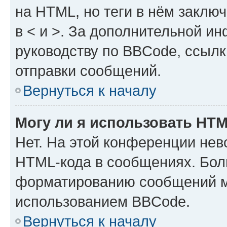
на HTML, но теги в нём заключа
в < и >. За дополнительной и
руководству по BBCode, ссылк
отправки сообщений.
Вернуться к началу
Могу ли я использовать HT
Нет. На этой конференции нев
HTML-кода в сообщениях. Бол
форматированию сообщений м
использованием BBCode.
Вернуться к началу