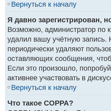
Вернуться к началу
Я давно зарегистрирован, н
Возможно, администратор по к
удалил вашу учётную запись. 
периодически удаляют пользов
оставляющих сообщения, чтоб
Если это произошло, попробуй
активнее участвовать в дискус
Вернуться к началу
Что такое COPPA?