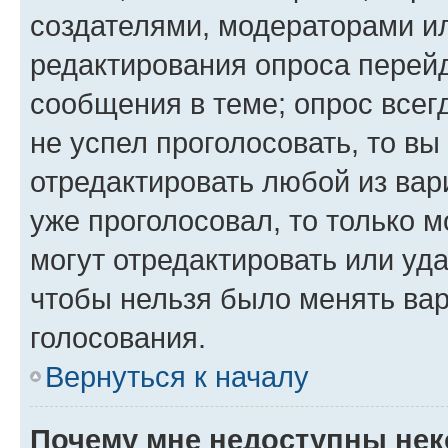
создателями, модераторами и
редактирования опроса перейд
сообщения в теме; опрос всег
не успел проголосовать, то вы
отредактировать любой из вари
уже проголосовал, то только 
могут отредактировать или уда
чтобы нельзя было менять вар
голосования.
Вернуться к началу
Почему мне недоступны не