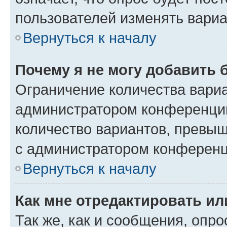
пользователей изменять вариа
Вернуться к началу
Почему я не могу добавить 
Ограничение количества вариа
администратором конференции
количество вариантов, превы
с администратором конференц
Вернуться к началу
Как мне отредактировать ил
Так же, как и сообщения, опро