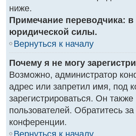
ниже.
Примечание переводчика: в 
юридической силы.
Вернуться к началу
Почему я не могу зарегистр
Возможно, администратор кон
адрес или запретил имя, под 
зарегистрироваться. Он также
пользователей. Обратитесь з
конференции.
Вернуться к началу