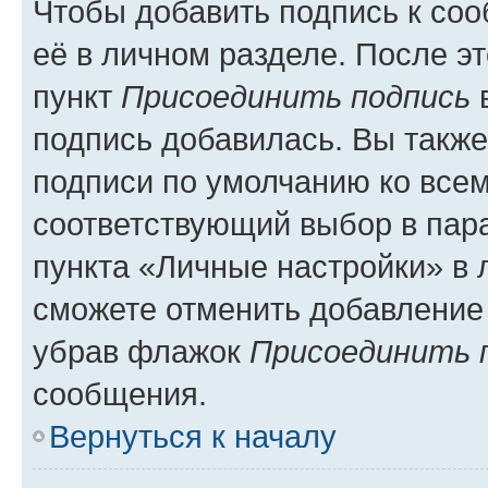
Чтобы добавить подпись к со
её в личном разделе. После э
пункт
Присоединить подпись
в
подпись добавилась. Вы такж
подписи по умолчанию ко все
соответствующий выбор в па
пункта «Личные настройки» в 
сможете отменить добавление
убрав флажок
Присоединить 
сообщения.
Вернуться к началу