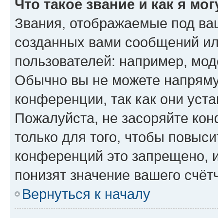
Что такое звание и как я мо
Звания, отображаемые под ва
созданных вами сообщений и
пользователей: например, мод
Обычно вы не можете напряму
конференции, так как они уст
Пожалуйста, не засоряйте к
только для того, чтобы повыс
конференций это запрещено, 
понизят значение вашего счёт
Вернуться к началу