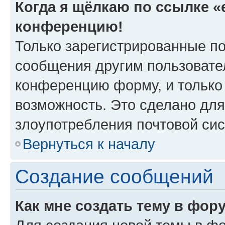
Когда я щёлкаю по ссылке «e
конференцию!
Только зарегистрированные по
сообщения другим пользовате
конференцию форму, и только
возможность. Это сделано для
злоупотребления почтовой си
Вернуться к началу
Создание сообщений
Как мне создать тему в фор