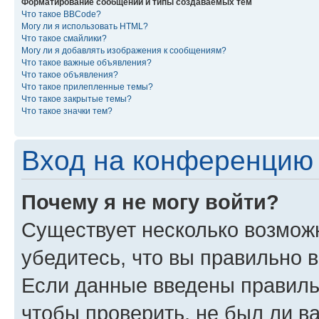
Форматирование сообщений и типы создаваемых тем
Что такое BBCode?
Могу ли я использовать HTML?
Что такое смайлики?
Могу ли я добавлять изображения к сообщениям?
Что такое важные объявления?
Что такое объявления?
Что такое прилепленные темы?
Что такое закрытые темы?
Что такое значки тем?
Вход на конференцию 
Почему я не могу войти?
Существует несколько возмож
убедитесь, что вы правильно 
Если данные введены правиль
чтобы проверить, не был ли в