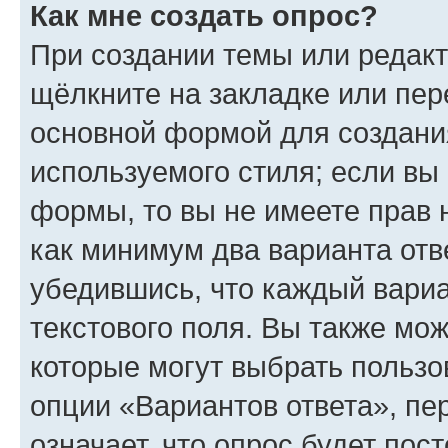
Как мне создать опрос?
При создании темы или редак
щёлкните на закладке или пе
основной формой для создани
используемого стиля; если вы 
формы, то вы не имеете прав 
как минимум два варианта отв
убедившись, что каждый вариа
текстового поля. Вы также мож
которые могут выбрать пользо
опции «Вариантов ответа», пе
означает, что опрос будет пос