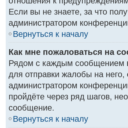
отношения к предупреждениям
Если вы не знаете, за что по
администратором конференци
Вернуться к началу
Как мне пожаловаться на с
Рядом с каждым сообщением в
для отправки жалобы на него,
администратором конференции
пройдёте через ряд шагов, н
сообщение.
Вернуться к началу