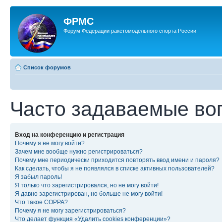
ФРМС
Форум Федерации ракетомодельного спорта России
Список форумов
Часто задаваемые во
Вход на конференцию и регистрация
Почему я не могу войти?
Зачем мне вообще нужно регистрироваться?
Почему мне периодически приходится повторять ввод имени и пароля?
Как сделать, чтобы я не появлялся в списке активных пользователей?
Я забыл пароль!
Я только что зарегистрировался, но не могу войти!
Я давно зарегистрирован, но больше не могу войти!
Что такое COPPA?
Почему я не могу зарегистрироваться?
Что делает функция «Удалить cookies конференции»?