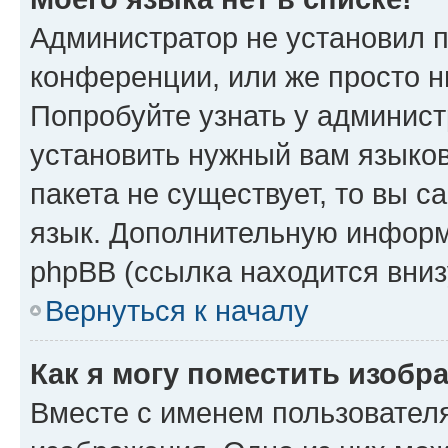
Администратор не установил 
конференции, или же просто н
Попробуйте узнать у админист
установить нужный вам языков
пакета не существует, то вы 
язык. Дополнительную информ
phpBB (ссылка находится вниз
Вернуться к началу
Как я могу поместить изобр
Вместе с именем пользователя