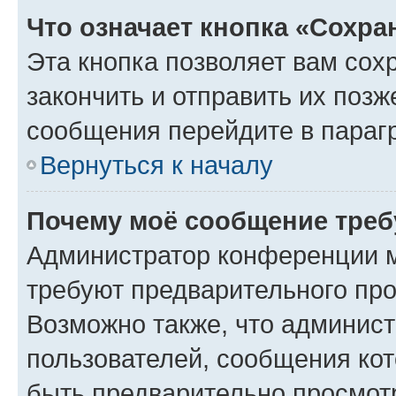
Что означает кнопка «Сохр
Эта кнопка позволяет вам сох
закончить и отправить их позж
сообщения перейдите в параг
Вернуться к началу
Почему моё сообщение треб
Администратор конференции м
требуют предварительного про
Возможно также, что админист
пользователей, сообщения кот
быть предварительно просмот