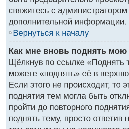
свяжитесь с администратором
дополнительной информации.
Вернуться к началу
Как мне вновь поднять мою
Щёлкнув по ссылке «Поднять 
можете «поднять» её в верхн
Если этого не происходит, то э
поднятия тем могла быть откл
пройти до повторного подняти
поднять тему, просто ответив 