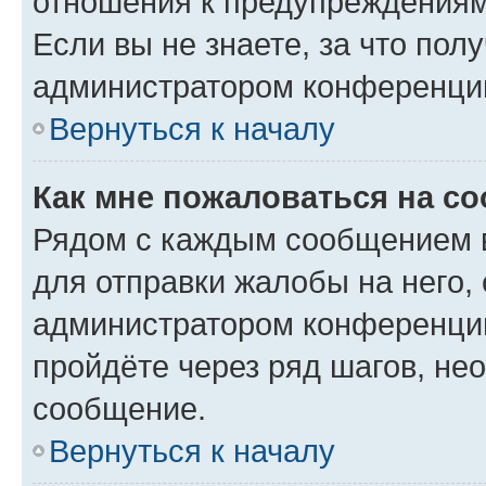
отношения к предупреждениям
Если вы не знаете, за что по
администратором конференци
Вернуться к началу
Как мне пожаловаться на с
Рядом с каждым сообщением в
для отправки жалобы на него,
администратором конференции
пройдёте через ряд шагов, н
сообщение.
Вернуться к началу