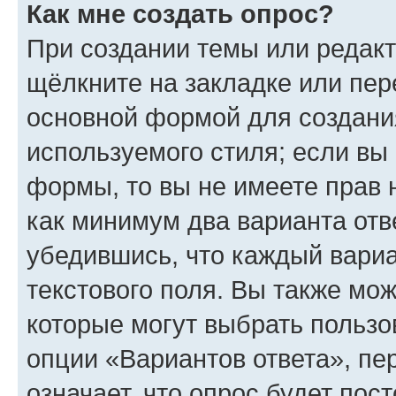
Как мне создать опрос?
При создании темы или редак
щёлкните на закладке или пе
основной формой для создани
используемого стиля; если вы 
формы, то вы не имеете прав 
как минимум два варианта отв
убедившись, что каждый вариа
текстового поля. Вы также мож
которые могут выбрать пользо
опции «Вариантов ответа», пе
означает, что опрос будет пос