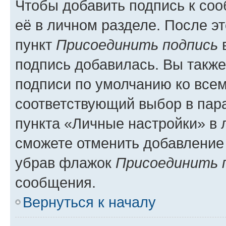
Чтобы добавить подпись к со
её в личном разделе. После э
пункт
Присоединить подпись
в
подпись добавилась. Вы такж
подписи по умолчанию ко все
соответствующий выбор в па
пункта «Личные настройки» в 
сможете отменить добавление
убрав флажок
Присоединить 
сообщения.
Вернуться к началу