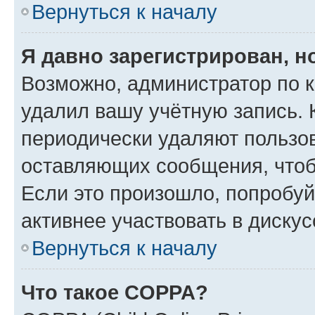
Вернуться к началу
Я давно зарегистрирован, н
Возможно, администратор по к
удалил вашу учётную запись. 
периодически удаляют пользов
оставляющих сообщения, чтоб
Если это произошло, попробуй
активнее участвовать в дискус
Вернуться к началу
Что такое COPPA?