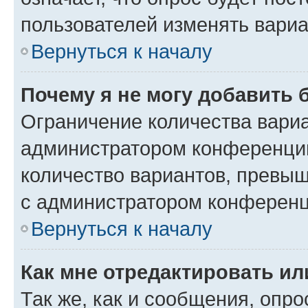
пользователей изменять вариа
Вернуться к началу
Почему я не могу добавить 
Ограничение количества вариа
администратором конференции
количество вариантов, превы
с администратором конференц
Вернуться к началу
Как мне отредактировать ил
Так же, как и сообщения, опро