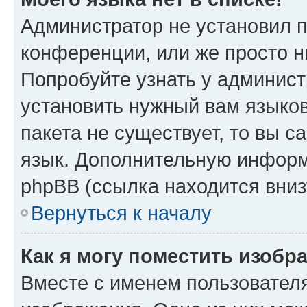
Администратор не установил 
конференции, или же просто н
Попробуйте узнать у админист
установить нужный вам языков
пакета не существует, то вы 
язык. Дополнительную информ
phpBB (ссылка находится вниз
Вернуться к началу
Как я могу поместить изобр
Вместе с именем пользователя