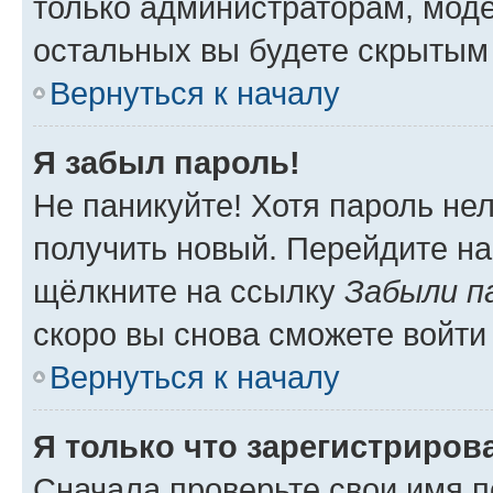
только администраторам, моде
остальных вы будете скрытым
Вернуться к началу
Я забыл пароль!
Не паникуйте! Хотя пароль не
получить новый. Перейдите на
щёлкните на ссылку
Забыли п
скоро вы снова сможете войти
Вернуться к началу
Я только что зарегистрирова
Сначала проверьте свои имя п