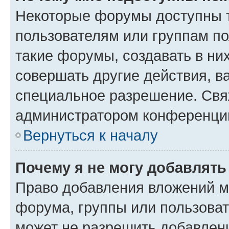
Некоторые форумы доступны 
пользователям или группам п
такие форумы, создавать в ни
совершать другие действия, в
специальное разрешение. Свя
администратором конференции
Вернуться к началу
Почему я не могу добавлят
Право добавления вложений м
форума, группы или пользова
может не разрешить добавлен