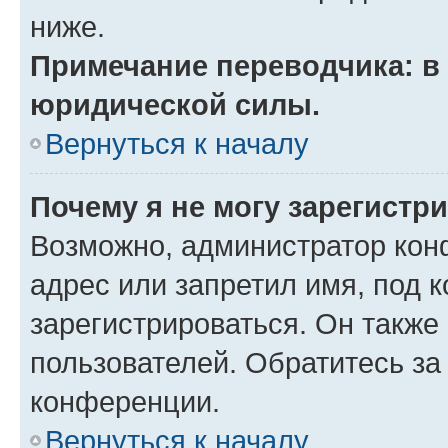
ниже.
Примечание переводчика: в 
юридической силы.
Вернуться к началу
Почему я не могу зарегистр
Возможно, администратор кон
адрес или запретил имя, под 
зарегистрироваться. Он также
пользователей. Обратитесь з
конференции.
Вернуться к началу