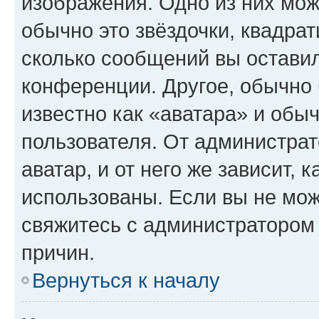
изображения. Одно из них мож
обычно это звёздочки, квадрат
сколько сообщений вы оставил
конференции. Другое, обычно 
известно как «аватара» и обы
пользователя. От администрат
аватар, и от него же зависит, 
использованы. Если вы не мож
свяжитесь с администратором
причин.
Вернуться к началу