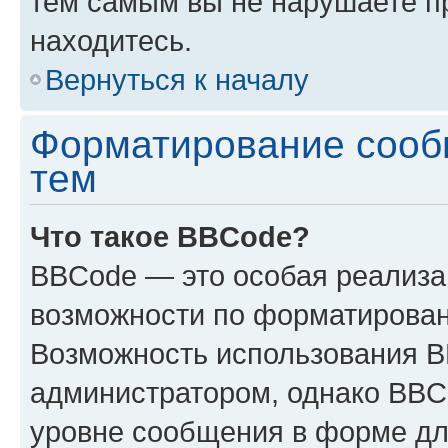
тем самым вы не нарушаете п
находитесь.
Вернуться к началу
Форматирование сооб
тем
Что такое BBCode?
BBCode — это особая реализ
возможности по форматирован
Возможность использования 
администратором, однако BBC
уровне сообщения в форме дл