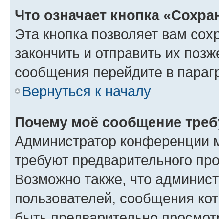
Что означает кнопка «Сохр
Эта кнопка позволяет вам сох
закончить и отправить их позж
сообщения перейдите в параг
Вернуться к началу
Почему моё сообщение треб
Администратор конференции м
требуют предварительного про
Возможно также, что админист
пользователей, сообщения кот
быть предварительно просмот