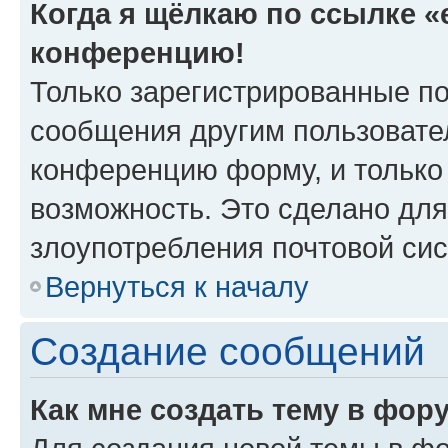
Когда я щёлкаю по ссылке «e
конференцию!
Только зарегистрированные по
сообщения другим пользовате
конференцию форму, и только
возможность. Это сделано для
злоупотребления почтовой си
Вернуться к началу
Создание сообщений
Как мне создать тему в фор