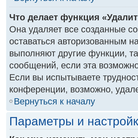
Что делает функция «Удали
Она удаляет все созданные co
оставаться авторизованным на
выполняют другие функции, т
сообщений, если эта возможн
Если вы испытываете трудност
конференции, возможно, удале
Вернуться к началу
Параметры и настройк