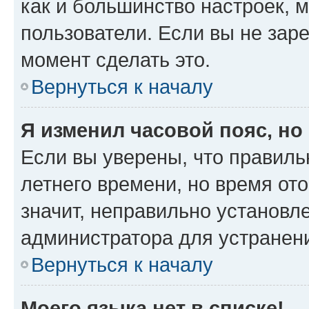
как и большинство настроек, 
пользователи. Если вы не зар
момент сделать это.
Вернуться к началу
Я изменил часовой пояс, но
Если вы уверены, что правиль
летнего времени, но время от
значит, неправильно установл
администратора для устранен
Вернуться к началу
Моего языка нет в списке!