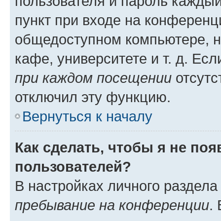
пользователя и пароль каждый
пункт при входе на конференц
общедоступном компьютере, н
кафе, университете и т. д. Есл
при каждом посещении
отсутст
отключил эту функцию.
Вернуться к началу
Как сделать, чтобы я не по
пользователей?
В настройках личного раздел
пребывание на конференции
.