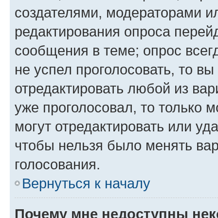
создателями, модераторами и
редактирования опроса перейд
сообщения в теме; опрос всег
не успел проголосовать, то вы
отредактировать любой из вари
уже проголосовал, то только 
могут отредактировать или уда
чтобы нельзя было менять вар
голосования.
Вернуться к началу
Почему мне недоступны не