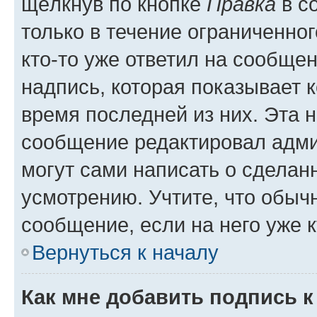
щёлкнув по кнопке
Правка
в с
только в течение ограниченног
кто-то уже ответил на сообще
надпись, которая показывает к
время последней из них. Эта 
сообщение редактировал адми
могут сами написать о сделан
усмотрению. Учтите, что обыч
сообщение, если на него уже к
Вернуться к началу
Как мне добавить подпись 