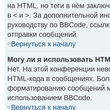
на HTML, но теги в нём заключа
в < и >. За дополнительной и
руководству по BBCode, ссылк
отправки сообщений.
Вернуться к началу
Могу ли я использовать HT
Нет. На этой конференции нев
HTML-кода в сообщениях. Бол
форматированию сообщений м
использованием BBCode.
Вернуться к началу