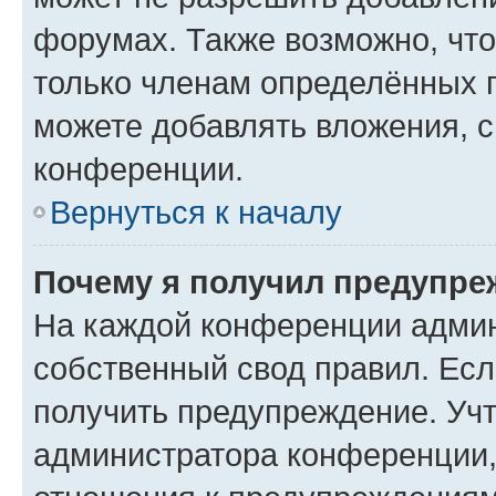
форумах. Также возможно, чт
только членам определённых г
можете добавлять вложения, 
конференции.
Вернуться к началу
Почему я получил предупре
На каждой конференции админ
собственный свод правил. Ес
получить предупреждение. Учт
администратора конференции, 