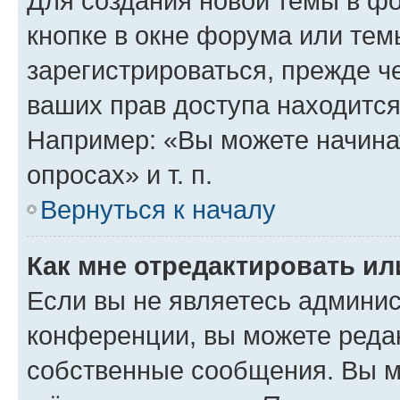
Для создания новой темы в ф
кнопке в окне форума или тем
зарегистрироваться, прежде ч
ваших прав доступа находится
Например: «Вы можете начина
опросах» и т. п.
Вернуться к началу
Как мне отредактировать и
Если вы не являетесь админи
конференции, вы можете редак
собственные сообщения. Вы м