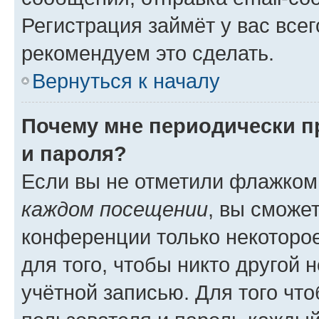
Регистрация займёт у вас всег
рекомендуем это сделать.
Вернуться к началу
Почему мне периодически п
и пароля?
Если вы не отметили флажком
каждом посещении
, вы сможе
конференции только некоторое
для того, чтобы никто другой 
учётной записью. Для того чт