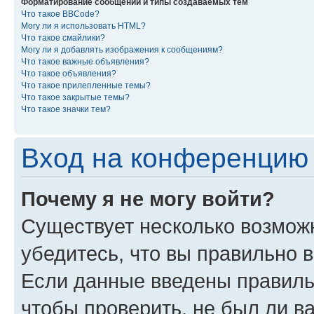
Форматирование сообщений и типы создаваемых тем
Что такое BBCode?
Могу ли я использовать HTML?
Что такое смайлики?
Могу ли я добавлять изображения к сообщениям?
Что такое важные объявления?
Что такое объявления?
Что такое прилепленные темы?
Что такое закрытые темы?
Что такое значки тем?
Вход на конференцию 
Почему я не могу войти?
Существует несколько возмож
убедитесь, что вы правильно 
Если данные введены правиль
чтобы проверить, не был ли в