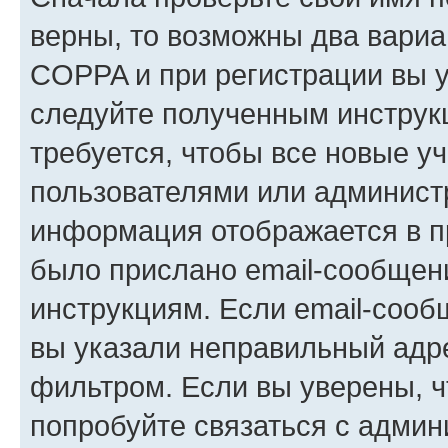
верны, то возможны два вариа
COPPA и при регистрации вы ук
следуйте полученным инструк
требуется, чтобы все новые у
пользователями или администр
информация отображается в п
было прислано email-сообщен
инструкциям. Если email-сооб
вы указали неправильный адре
фильтром. Если вы уверены, ч
попробуйте связаться с админ