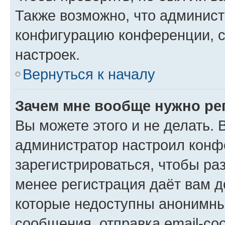
Также возможно, что админис
конфигурацию конференции, с
настроек.
Вернуться к началу
Зачем мне вообще нужно ре
Вы можете этого и не делать. В
администратор настроил конф
зарегистрироваться, чтобы ра
менее регистрация даёт вам 
которые недоступны анонимны
сообщения, отправка email-соо