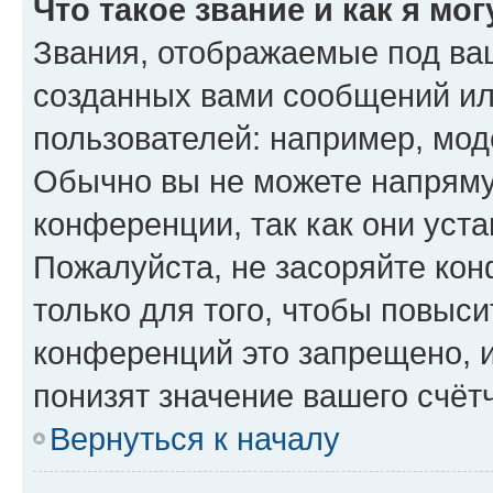
Что такое звание и как я мо
Звания, отображаемые под ва
созданных вами сообщений и
пользователей: например, мод
Обычно вы не можете напряму
конференции, так как они уст
Пожалуйста, не засоряйте к
только для того, чтобы повыс
конференций это запрещено, 
понизят значение вашего счёт
Вернуться к началу