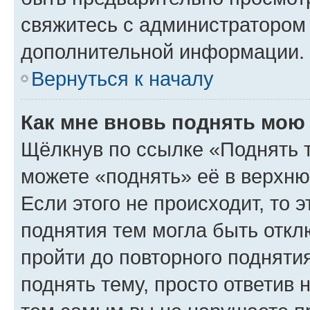
свяжитесь с администратором
дополнительной информации.
Вернуться к началу
Как мне вновь поднять мою
Щёлкнув по ссылке «Поднять 
можете «поднять» её в верхн
Если этого не происходит, то э
поднятия тем могла быть откл
пройти до повторного подняти
поднять тему, просто ответив 