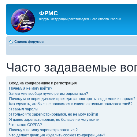
ФРМС
Форум Федерации ракетомодельного спорта России
Список форумов
Часто задаваемые во
Вход на конференцию и регистрация
Почему я не могу войти?
Зачем мне вообще нужно регистрироваться?
Почему мне периодически приходится повторять ввод имени и пароля?
Как сделать, чтобы я не появлялся в списке активных пользователей?
Я забыл пароль!
Я только что зарегистрировался, но не могу войти!
Я давно зарегистрирован, но больше не могу войти!
Что такое COPPA?
Почему я не могу зарегистрироваться?
Что делает функция «Удалить cookies конференции»?