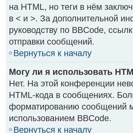
на HTML, но теги в нём заключа
в < и >. За дополнительной и
руководству по BBCode, ссылк
отправки сообщений.
Вернуться к началу
Могу ли я использовать HT
Нет. На этой конференции нев
HTML-кода в сообщениях. Бол
форматированию сообщений м
использованием BBCode.
Вернуться к началу