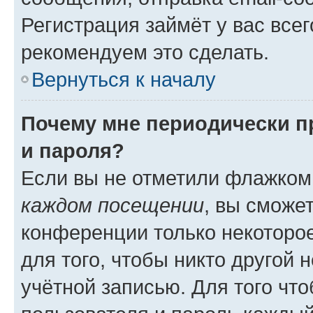
Регистрация займёт у вас всег
рекомендуем это сделать.
Вернуться к началу
Почему мне периодически п
и пароля?
Если вы не отметили флажком
каждом посещении
, вы сможе
конференции только некоторое
для того, чтобы никто другой 
учётной записью. Для того чт