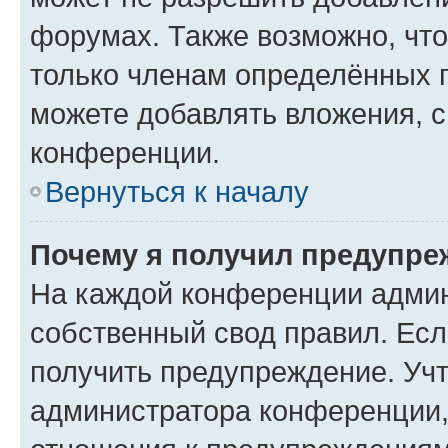
форумах. Также возможно, чт
только членам определённых г
можете добавлять вложения, 
конференции.
Вернуться к началу
Почему я получил предупре
На каждой конференции админ
собственный свод правил. Ес
получить предупреждение. Учт
администратора конференции, 