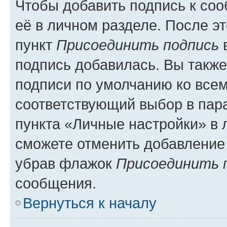
Чтобы добавить подпись к со
её в личном разделе. После э
пункт
Присоединить подпись
в
подпись добавилась. Вы такж
подписи по умолчанию ко все
соответствующий выбор в па
пункта «Личные настройки» в 
сможете отменить добавление
убрав флажок
Присоединить 
сообщения.
Вернуться к началу