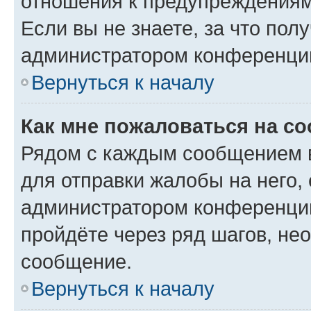
отношения к предупреждениям
Если вы не знаете, за что по
администратором конференци
Вернуться к началу
Как мне пожаловаться на с
Рядом с каждым сообщением в
для отправки жалобы на него,
администратором конференции
пройдёте через ряд шагов, н
сообщение.
Вернуться к началу