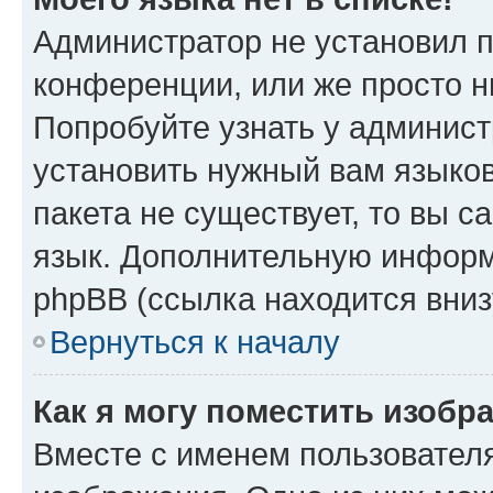
Администратор не установил 
конференции, или же просто н
Попробуйте узнать у админист
установить нужный вам языков
пакета не существует, то вы 
язык. Дополнительную информ
phpBB (ссылка находится вниз
Вернуться к началу
Как я могу поместить изобр
Вместе с именем пользователя