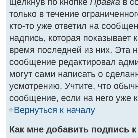
щёлкнув по кнопке
Правка
в с
только в течение ограниченног
кто-то уже ответил на сообще
надпись, которая показывает к
время последней из них. Эта 
сообщение редактировал адми
могут сами написать о сделан
усмотрению. Учтите, что обыч
сообщение, если на него уже к
Вернуться к началу
Как мне добавить подпись 