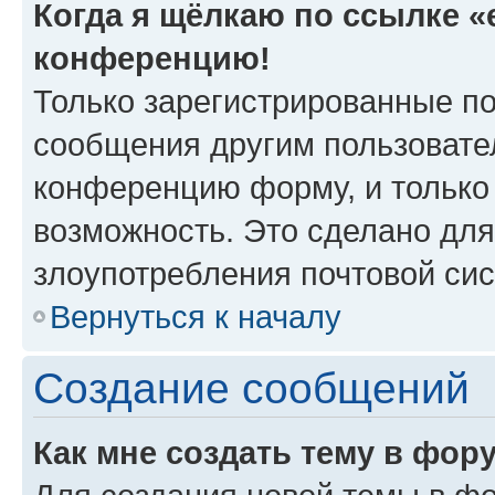
Когда я щёлкаю по ссылке «e
конференцию!
Только зарегистрированные по
сообщения другим пользовате
конференцию форму, и только
возможность. Это сделано для
злоупотребления почтовой си
Вернуться к началу
Создание сообщений
Как мне создать тему в фор