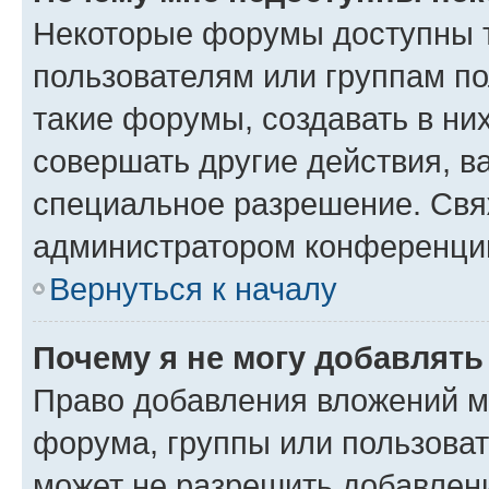
Некоторые форумы доступны 
пользователям или группам п
такие форумы, создавать в ни
совершать другие действия, в
специальное разрешение. Свя
администратором конференции
Вернуться к началу
Почему я не могу добавлят
Право добавления вложений м
форума, группы или пользова
может не разрешить добавлен