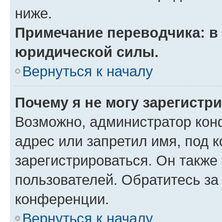
ниже.
Примечание переводчика: в 
юридической силы.
Вернуться к началу
Почему я не могу зарегистр
Возможно, администратор кон
адрес или запретил имя, под 
зарегистрироваться. Он также
пользователей. Обратитесь з
конференции.
Вернуться к началу