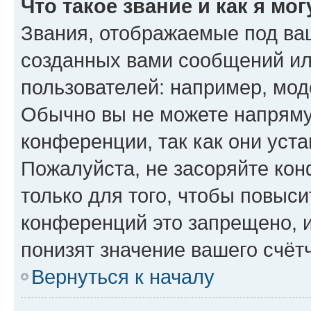
Что такое звание и как я мо
Звания, отображаемые под ва
созданных вами сообщений и
пользователей: например, мод
Обычно вы не можете напряму
конференции, так как они уст
Пожалуйста, не засоряйте к
только для того, чтобы повыс
конференций это запрещено, 
понизят значение вашего счёт
Вернуться к началу