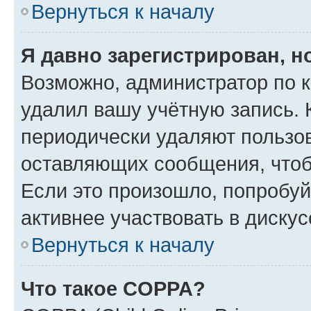
Вернуться к началу
Я давно зарегистрирован, н
Возможно, администратор по к
удалил вашу учётную запись. 
периодически удаляют пользов
оставляющих сообщения, чтоб
Если это произошло, попробуй
активнее участвовать в дискус
Вернуться к началу
Что такое COPPA?