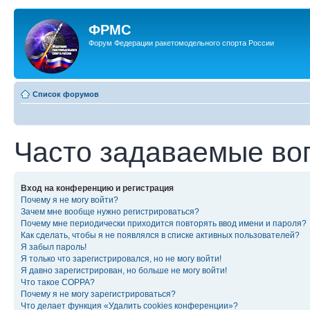
ФРМС
Форум Федерации ракетомодельного спорта России
Список форумов
Часто задаваемые во
Вход на конференцию и регистрация
Почему я не могу войти?
Зачем мне вообще нужно регистрироваться?
Почему мне периодически приходится повторять ввод имени и пароля?
Как сделать, чтобы я не появлялся в списке активных пользователей?
Я забыл пароль!
Я только что зарегистрировался, но не могу войти!
Я давно зарегистрирован, но больше не могу войти!
Что такое COPPA?
Почему я не могу зарегистрироваться?
Что делает функция «Удалить cookies конференции»?