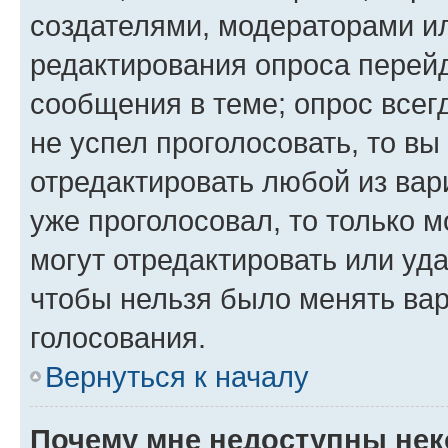
создателями, модераторами и
редактирования опроса перейд
сообщения в теме; опрос всег
не успел проголосовать, то вы
отредактировать любой из вари
уже проголосовал, то только 
могут отредактировать или уда
чтобы нельзя было менять вар
голосования.
Вернуться к началу
Почему мне недоступны не