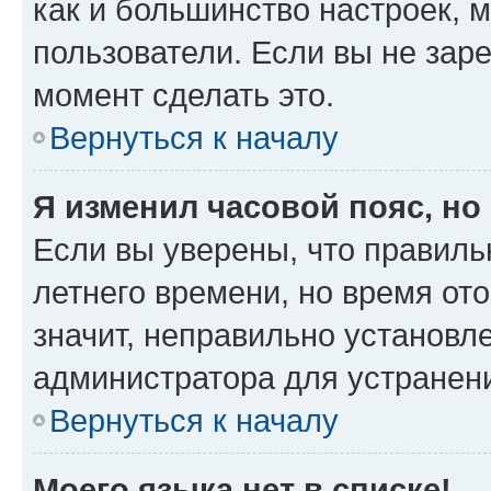
как и большинство настроек, 
пользователи. Если вы не зар
момент сделать это.
Вернуться к началу
Я изменил часовой пояс, но
Если вы уверены, что правиль
летнего времени, но время от
значит, неправильно установл
администратора для устранен
Вернуться к началу
Моего языка нет в списке!