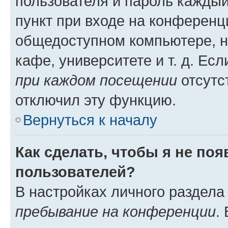
пользователя и пароль каждый
пункт при входе на конференц
общедоступном компьютере, н
кафе, университете и т. д. Есл
при каждом посещении
отсутст
отключил эту функцию.
Вернуться к началу
Как сделать, чтобы я не по
пользователей?
В настройках личного раздел
пребывание на конференции
.