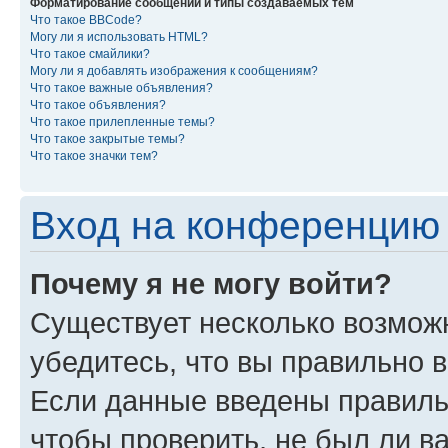
Форматирование сообщений и типы создаваемых тем
Что такое BBCode?
Могу ли я использовать HTML?
Что такое смайлики?
Могу ли я добавлять изображения к сообщениям?
Что такое важные объявления?
Что такое объявления?
Что такое прилепленные темы?
Что такое закрытые темы?
Что такое значки тем?
Вход на конференцию 
Почему я не могу войти?
Существует несколько возмож
убедитесь, что вы правильно 
Если данные введены правиль
чтобы проверить, не был ли в