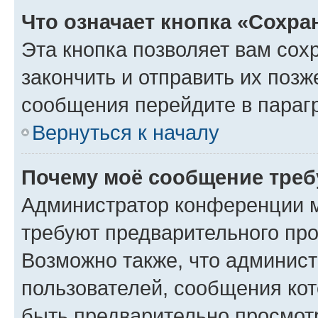
Что означает кнопка «Сохр
Эта кнопка позволяет вам сох
закончить и отправить их позж
сообщения перейдите в параг
Вернуться к началу
Почему моё сообщение треб
Администратор конференции м
требуют предварительного про
Возможно также, что админист
пользователей, сообщения кот
быть предварительно просмот