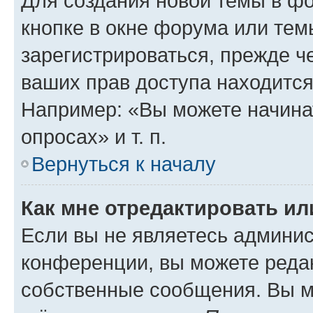
Для создания новой темы в ф
кнопке в окне форума или тем
зарегистрироваться, прежде ч
ваших прав доступа находится
Например: «Вы можете начина
опросах» и т. п.
Вернуться к началу
Как мне отредактировать и
Если вы не являетесь админи
конференции, вы можете редак
собственные сообщения. Вы м