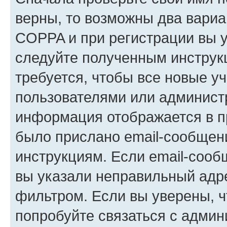
верны, то возможны два вариа
COPPA и при регистрации вы ук
следуйте полученным инструк
требуется, чтобы все новые у
пользователями или администр
информация отображается в п
было прислано email-сообщен
инструкциям. Если email-сооб
вы указали неправильный адре
фильтром. Если вы уверены, ч
попробуйте связаться с админ