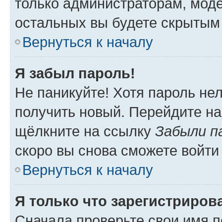
только администраторам, моде
остальных вы будете скрытым
Вернуться к началу
Я забыл пароль!
Не паникуйте! Хотя пароль не
получить новый. Перейдите на
щёлкните на ссылку
Забыли п
скоро вы снова сможете войти
Вернуться к началу
Я только что зарегистрирова
Сначала проверьте свои имя п