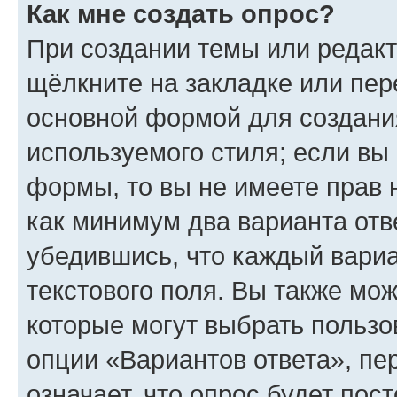
Как мне создать опрос?
При создании темы или редак
щёлкните на закладке или пе
основной формой для создани
используемого стиля; если вы 
формы, то вы не имеете прав 
как минимум два варианта отв
убедившись, что каждый вариа
текстового поля. Вы также мож
которые могут выбрать пользо
опции «Вариантов ответа», пе
означает, что опрос будет пос