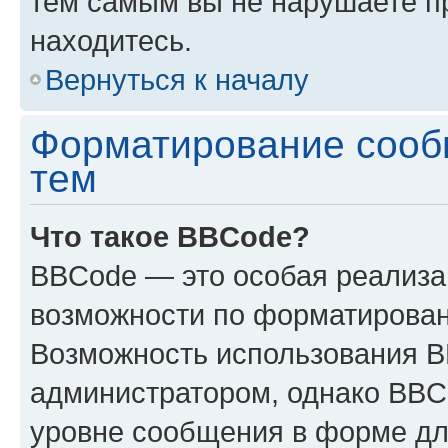
тем самым вы не нарушаете п
находитесь.
Вернуться к началу
Форматирование сооб
тем
Что такое BBCode?
BBCode — это особая реализ
возможности по форматирован
Возможность использования 
администратором, однако BBC
уровне сообщения в форме дл