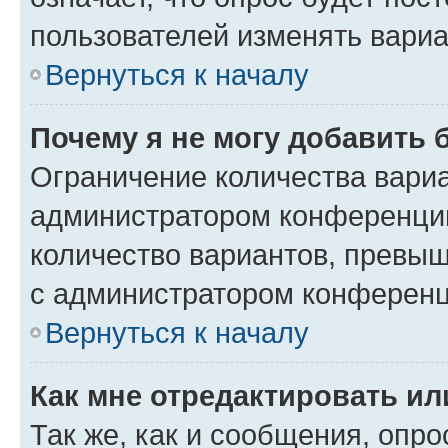
пользователей изменять вариа
Вернуться к началу
Почему я не могу добавить 
Ограничение количества вариа
администратором конференции
количество вариантов, превы
с администратором конференц
Вернуться к началу
Как мне отредактировать ил
Так же, как и сообщения, опро