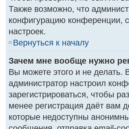
Также возможно, что админис
конфигурацию конференции, с
настроек.
Вернуться к началу
Зачем мне вообще нужно ре
Вы можете этого и не делать. В
администратор настроил конф
зарегистрироваться, чтобы ра
менее регистрация даёт вам 
которые недоступны анонимны
сообщения, отправка email-соо