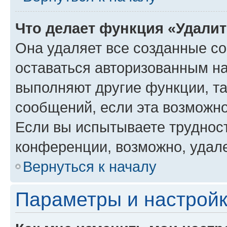
Что делает функция «Удали
Она удаляет все созданные co
оставаться авторизованным на
выполняют другие функции, т
сообщений, если эта возможн
Если вы испытываете трудност
конференции, возможно, удале
Вернуться к началу
Параметры и настройк