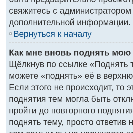
свяжитесь с администратором
дополнительной информации.
Вернуться к началу
Как мне вновь поднять мою
Щёлкнув по ссылке «Поднять 
можете «поднять» её в верхн
Если этого не происходит, то э
поднятия тем могла быть откл
пройти до повторного подняти
поднять тему, просто ответив 