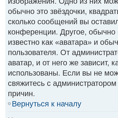
изображения. Одно из них мож
обычно это звёздочки, квадрат
сколько сообщений вы оставил
конференции. Другое, обычно 
известно как «аватара» и обы
пользователя. От администрат
аватар, и от него же зависит, 
использованы. Если вы не мож
свяжитесь с администратором
причин.
Вернуться к началу