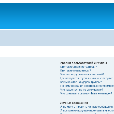
Уровни пользователей и группы
Кто такие администраторы?
Кто такие модераторы?
Что такое группы пользователей?
Где находятся группы и как мне вступить
Как мне стать лидером группы?
Почему названия некоторых групп имею
Что такое группа по умолчанию?
Что означает ссылка «Наша команда»?
Личные сообщения
Я не могу отправить личные сообщения!
Я постоянно получаю нежелательные ли