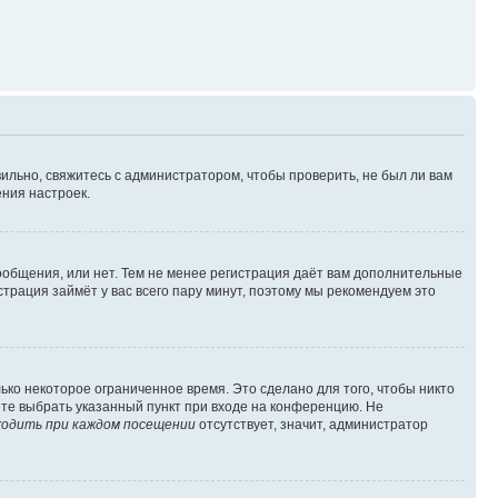
ильно, свяжитесь с администратором, чтобы проверить, не был ли вам
ния настроек.
сообщения, или нет. Тем не менее регистрация даёт вам дополнительные
трация займёт у вас всего пару минут, поэтому мы рекомендуем это
ько некоторое ограниченное время. Это сделано для того, чтобы никто
ете выбрать указанный пункт при входе на конференцию. Не
одить при каждом посещении
отсутствует, значит, администратор