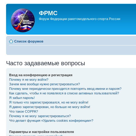
ФРМС
Форум Федерации ракетомодельного спорта России
Список форумов
Часто задаваемые вопросы
Вход на конференцию и регистрация
Почему я не могу войти?
Зачем мне вообще нужно регистрироваться?
Почему мне периодически приходится повторять ввод имени и пароля?
Как сделать, чтобы я не появлялся в списке активных пользователей?
Я забыл пароль!
Я только что зарегистрировался, но не могу войти!
Я давно зарегистрирован, но больше не могу войти!
Что такое COPPA?
Почему я не могу зарегистрироваться?
Что делает функция «Удалить cookies конференции»?
Параметры и настройки пользователя