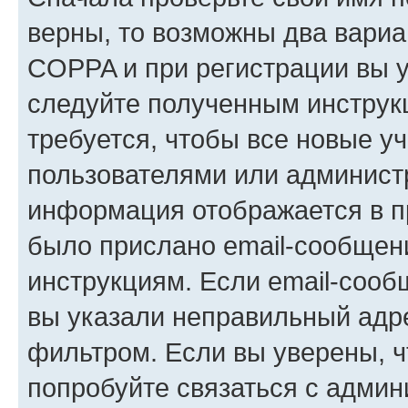
верны, то возможны два вариа
COPPA и при регистрации вы ук
следуйте полученным инструк
требуется, чтобы все новые у
пользователями или администр
информация отображается в п
было прислано email-сообщен
инструкциям. Если email-сооб
вы указали неправильный адре
фильтром. Если вы уверены, ч
попробуйте связаться с админ