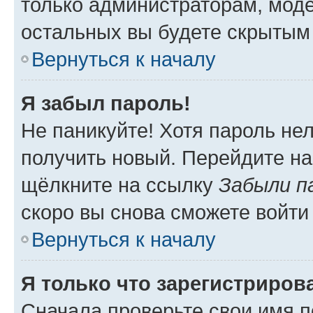
только администраторам, моде
остальных вы будете скрытым
Вернуться к началу
Я забыл пароль!
Не паникуйте! Хотя пароль не
получить новый. Перейдите на
щёлкните на ссылку
Забыли п
скоро вы снова сможете войти
Вернуться к началу
Я только что зарегистрирова
Сначала проверьте свои имя п