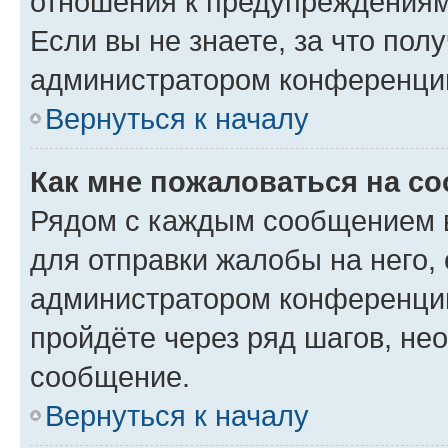
отношения к предупреждениям
Если вы не знаете, за что по
администратором конференци
Вернуться к началу
Как мне пожаловаться на с
Рядом с каждым сообщением в
для отправки жалобы на него,
администратором конференции
пройдёте через ряд шагов, н
сообщение.
Вернуться к началу