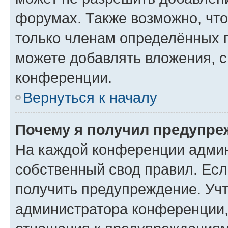
форумах. Также возможно, чт
только членам определённых г
можете добавлять вложения, 
конференции.
Вернуться к началу
Почему я получил предупре
На каждой конференции админ
собственный свод правил. Ес
получить предупреждение. Учт
администратора конференции, 