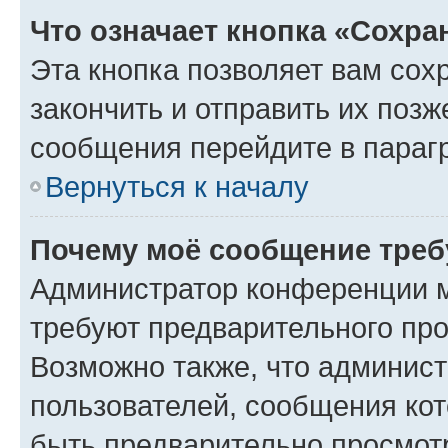
Что означает кнопка «Сохр
Эта кнопка позволяет вам сох
закончить и отправить их позж
сообщения перейдите в параг
Вернуться к началу
Почему моё сообщение треб
Администратор конференции м
требуют предварительного про
Возможно также, что админист
пользователей, сообщения кот
быть предварительно просмот