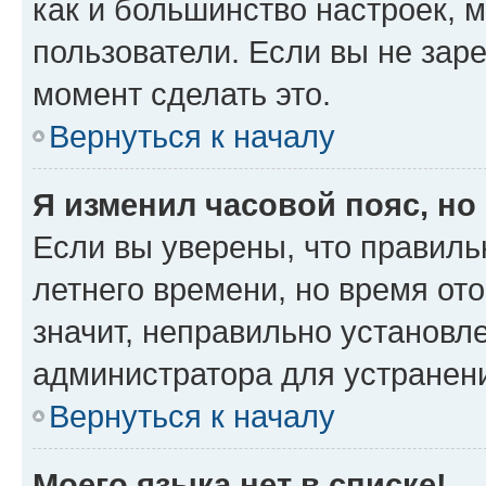
как и большинство настроек, 
пользователи. Если вы не зар
момент сделать это.
Вернуться к началу
Я изменил часовой пояс, но
Если вы уверены, что правиль
летнего времени, но время от
значит, неправильно установл
администратора для устранен
Вернуться к началу
Моего языка нет в списке!