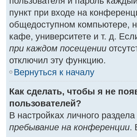
пользователя и пароль каждый
пункт при входе на конференц
общедоступном компьютере, н
кафе, университете и т. д. Есл
при каждом посещении
отсутст
отключил эту функцию.
Вернуться к началу
Как сделать, чтобы я не по
пользователей?
В настройках личного раздел
пребывание на конференции
.