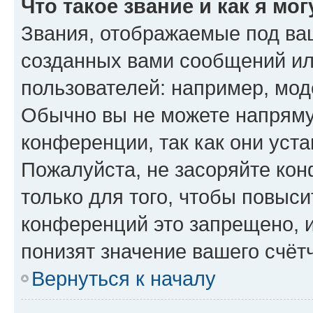
Что такое звание и как я мо
Звания, отображаемые под ва
созданных вами сообщений и
пользователей: например, мод
Обычно вы не можете напряму
конференции, так как они уст
Пожалуйста, не засоряйте к
только для того, чтобы повыс
конференций это запрещено, 
понизят значение вашего счёт
Вернуться к началу