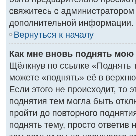
свяжитесь с администратором
дополнительной информации.
Вернуться к началу
Как мне вновь поднять мою
Щёлкнув по ссылке «Поднять 
можете «поднять» её в верхн
Если этого не происходит, то э
поднятия тем могла быть откл
пройти до повторного подняти
поднять тему, просто ответив 