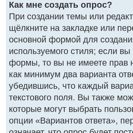
Как мне создать опрос?
При создании темы или редак
щёлкните на закладке или пе
основной формой для создани
используемого стиля; если вы 
формы, то вы не имеете прав 
как минимум два варианта отв
убедившись, что каждый вариа
текстового поля. Вы также мож
которые могут выбрать пользо
опции «Вариантов ответа», пе
означает, что опрос будет пос