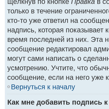
щёлкнув по кнопке
Правка
в с
только в течение ограниченног
кто-то уже ответил на сообще
надпись, которая показывает к
время последней из них. Эта 
сообщение редактировал адми
могут сами написать о сделан
усмотрению. Учтите, что обыч
сообщение, если на него уже к
Вернуться к началу
Как мне добавить подпись 