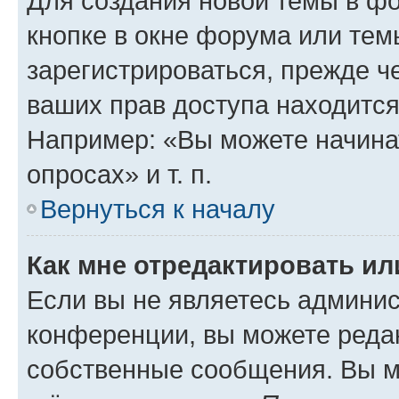
Для создания новой темы в ф
кнопке в окне форума или тем
зарегистрироваться, прежде ч
ваших прав доступа находится
Например: «Вы можете начина
опросах» и т. п.
Вернуться к началу
Как мне отредактировать и
Если вы не являетесь админи
конференции, вы можете редак
собственные сообщения. Вы м