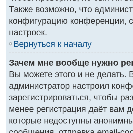
Также возможно, что админис
конфигурацию конференции, с
настроек.
Вернуться к началу
Зачем мне вообще нужно ре
Вы можете этого и не делать. В
администратор настроил конф
зарегистрироваться, чтобы ра
менее регистрация даёт вам 
которые недоступны анонимны
сообщения, отправка email-соо