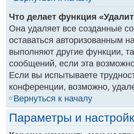
Что делает функция «Удали
Она удаляет все созданные co
оставаться авторизованным на
выполняют другие функции, т
сообщений, если эта возможн
Если вы испытываете трудност
конференции, возможно, удале
Вернуться к началу
Параметры и настройк