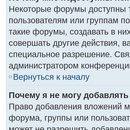
Некоторые форумы доступны 
пользователям или группам п
такие форумы, создавать в ни
совершать другие действия, в
специальное разрешение. Свя
администратором конференции
Вернуться к началу
Почему я не могу добавлят
Право добавления вложений м
форума, группы или пользова
может не разрешить добавлен