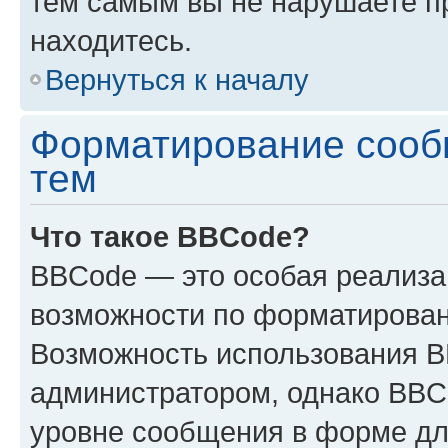
тем самым вы не нарушаете п
находитесь.
Вернуться к началу
Форматирование сооб
тем
Что такое BBCode?
BBCode — это особая реализ
возможности по форматирован
Возможность использования 
администратором, однако BBC
уровне сообщения в форме дл