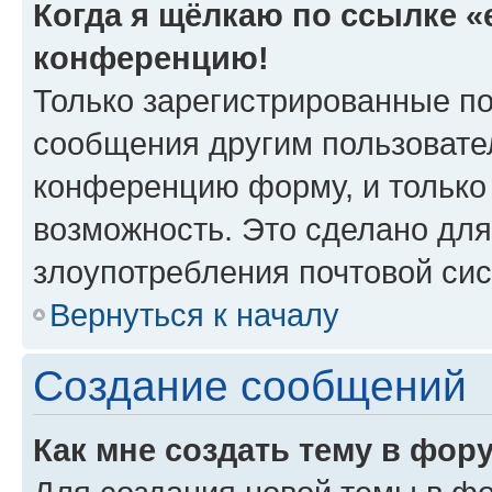
Когда я щёлкаю по ссылке «e
конференцию!
Только зарегистрированные по
сообщения другим пользовате
конференцию форму, и только
возможность. Это сделано для
злоупотребления почтовой си
Вернуться к началу
Создание сообщений
Как мне создать тему в фор