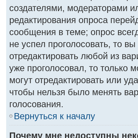
создателями, модераторами и
редактирования опроса перейд
сообщения в теме; опрос всег
не успел проголосовать, то вы
отредактировать любой из вари
уже проголосовал, то только 
могут отредактировать или уда
чтобы нельзя было менять вар
голосования.
Вернуться к началу
Почему мне недоступны не