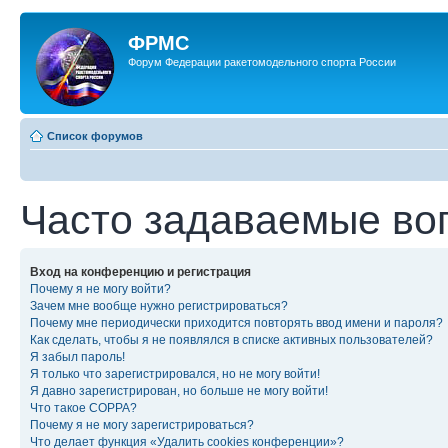
ФРМС
Форум Федерации ракетомодельного спорта России
Список форумов
Часто задаваемые во
Вход на конференцию и регистрация
Почему я не могу войти?
Зачем мне вообще нужно регистрироваться?
Почему мне периодически приходится повторять ввод имени и пароля?
Как сделать, чтобы я не появлялся в списке активных пользователей?
Я забыл пароль!
Я только что зарегистрировался, но не могу войти!
Я давно зарегистрирован, но больше не могу войти!
Что такое COPPA?
Почему я не могу зарегистрироваться?
Что делает функция «Удалить cookies конференции»?