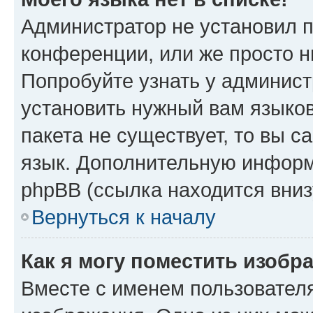
Администратор не установил 
конференции, или же просто н
Попробуйте узнать у админист
установить нужный вам языков
пакета не существует, то вы 
язык. Дополнительную информ
phpBB (ссылка находится вниз
Вернуться к началу
Как я могу поместить изобр
Вместе с именем пользователя