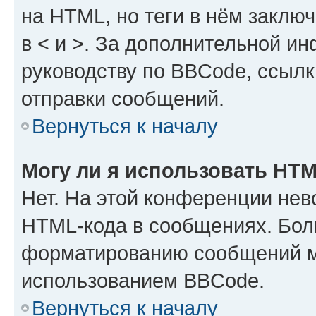
на HTML, но теги в нём заключа
в < и >. За дополнительной и
руководству по BBCode, ссылк
отправки сообщений.
Вернуться к началу
Могу ли я использовать HT
Нет. На этой конференции нев
HTML-кода в сообщениях. Бол
форматированию сообщений м
использованием BBCode.
Вернуться к началу