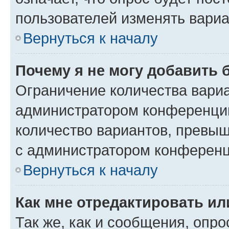
пользователей изменять вариа
Вернуться к началу
Почему я не могу добавить 
Ограничение количества вариа
администратором конференции
количество вариантов, превы
с администратором конференц
Вернуться к началу
Как мне отредактировать ил
Так же, как и сообщения, опро