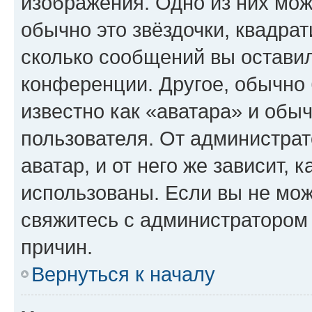
изображения. Одно из них мож
обычно это звёздочки, квадрат
сколько сообщений вы оставил
конференции. Другое, обычно 
известно как «аватара» и обы
пользователя. От администрат
аватар, и от него же зависит, 
использованы. Если вы не мож
свяжитесь с администратором
причин.
Вернуться к началу