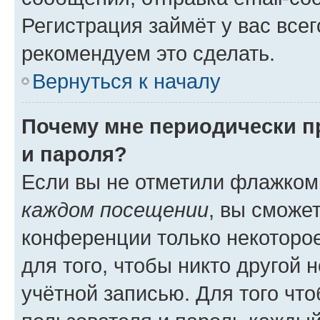
Регистрация займёт у вас всег
рекомендуем это сделать.
Вернуться к началу
Почему мне периодически п
и пароля?
Если вы не отметили флажком
каждом посещении
, вы сможе
конференции только некоторое
для того, чтобы никто другой 
учётной записью. Для того чт