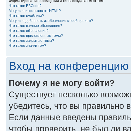
Форматирование сообщений и типы создаваемых тем
Что такое BBCode?
Могу ли я использовать HTML?
Что такое смайлики?
Могу ли я добавлять изображения к сообщениям?
Что такое важные объявления?
Что такое объявления?
Что такое прилепленные темы?
Что такое закрытые темы?
Что такое значки тем?
Вход на конференцию 
Почему я не могу войти?
Существует несколько возмож
убедитесь, что вы правильно 
Если данные введены правиль
чтобы проверить, не был ли в