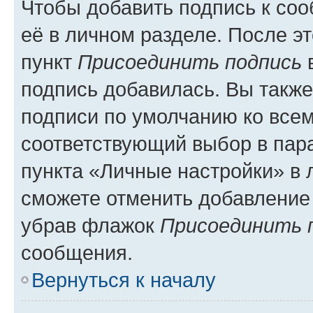
Чтобы добавить подпись к со
её в личном разделе. После э
пункт
Присоединить подпись
в
подпись добавилась. Вы такж
подписи по умолчанию ко все
соответствующий выбор в па
пункта «Личные настройки» в 
сможете отменить добавление
убрав флажок
Присоединить 
сообщения.
Вернуться к началу