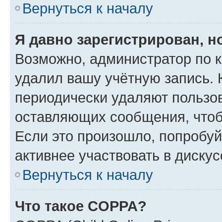
Вернуться к началу
Я давно зарегистрирован, н
Возможно, администратор по к
удалил вашу учётную запись. 
периодически удаляют пользов
оставляющих сообщения, чтоб
Если это произошло, попробуй
активнее участвовать в дискус
Вернуться к началу
Что такое COPPA?