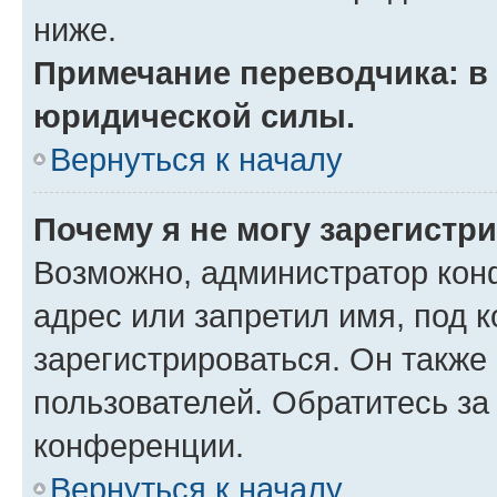
ниже.
Примечание переводчика: в 
юридической силы.
Вернуться к началу
Почему я не могу зарегистр
Возможно, администратор кон
адрес или запретил имя, под 
зарегистрироваться. Он также
пользователей. Обратитесь з
конференции.
Вернуться к началу