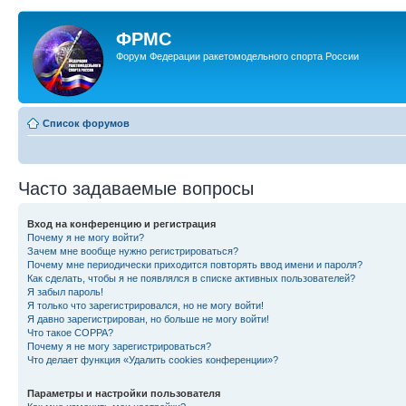
ФРМС
Форум Федерации ракетомодельного спорта России
Список форумов
Часто задаваемые вопросы
Вход на конференцию и регистрация
Почему я не могу войти?
Зачем мне вообще нужно регистрироваться?
Почему мне периодически приходится повторять ввод имени и пароля?
Как сделать, чтобы я не появлялся в списке активных пользователей?
Я забыл пароль!
Я только что зарегистрировался, но не могу войти!
Я давно зарегистрирован, но больше не могу войти!
Что такое COPPA?
Почему я не могу зарегистрироваться?
Что делает функция «Удалить cookies конференции»?
Параметры и настройки пользователя