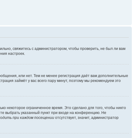
ильно, свяжитесь с администратором, чтобы проверить, не был ли вам
ния настроек.
сообщения, или нет. Тем не менее регистрация даёт вам дополнительные
трация займёт у вас всего пару минут, поэтому мы рекомендуем это
ько некоторое ограниченное время. Это сделано для того, чтобы никто
ете выбрать указанный пункт при входе на конференцию. Не
одить при каждом посещении
отсутствует, значит, администратор