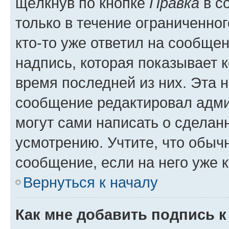
щёлкнув по кнопке
Правка
в с
только в течение ограниченног
кто-то уже ответил на сообще
надпись, которая показывает к
время последней из них. Эта 
сообщение редактировал адми
могут сами написать о сделан
усмотрению. Учтите, что обыч
сообщение, если на него уже к
Вернуться к началу
Как мне добавить подпись 