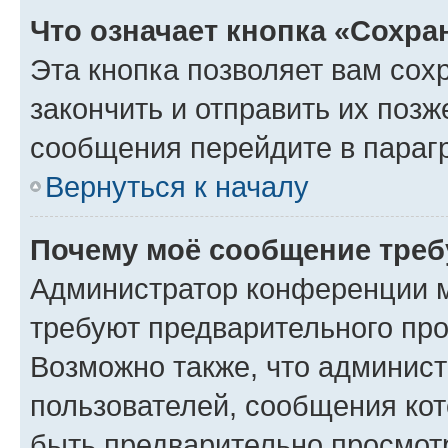
Что означает кнопка «Сохр
Эта кнопка позволяет вам сох
закончить и отправить их позж
сообщения перейдите в параг
Вернуться к началу
Почему моё сообщение треб
Администратор конференции м
требуют предварительного про
Возможно также, что админист
пользователей, сообщения кот
быть предварительно просмот