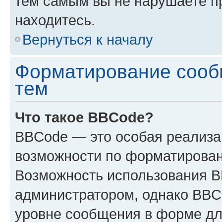
тем самым вы не нарушаете п
находитесь.
Вернуться к началу
Форматирование сооб
тем
Что такое BBCode?
BBCode — это особая реализ
возможности по форматирован
Возможность использования 
администратором, однако BBC
уровне сообщения в форме дл