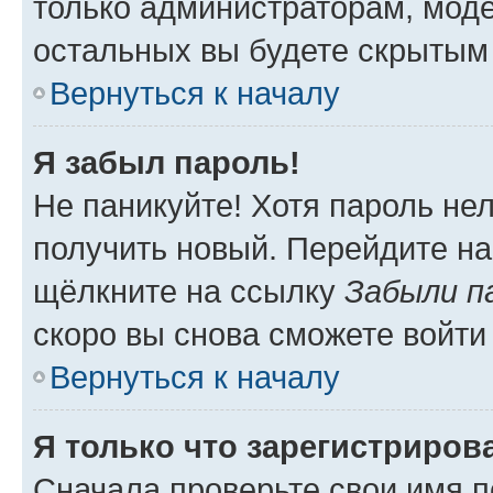
только администраторам, моде
остальных вы будете скрытым
Вернуться к началу
Я забыл пароль!
Не паникуйте! Хотя пароль не
получить новый. Перейдите на
щёлкните на ссылку
Забыли п
скоро вы снова сможете войти
Вернуться к началу
Я только что зарегистрирова
Сначала проверьте свои имя п