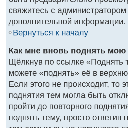
свяжитесь с администратором
дополнительной информации.
Вернуться к началу
Как мне вновь поднять мою
Щёлкнув по ссылке «Поднять 
можете «поднять» её в верхн
Если этого не происходит, то э
поднятия тем могла быть откл
пройти до повторного подняти
поднять тему, просто ответив 