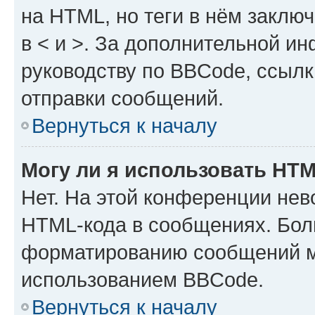
на HTML, но теги в нём заключа
в < и >. За дополнительной и
руководству по BBCode, ссылк
отправки сообщений.
Вернуться к началу
Могу ли я использовать HT
Нет. На этой конференции нев
HTML-кода в сообщениях. Бол
форматированию сообщений м
использованием BBCode.
Вернуться к началу