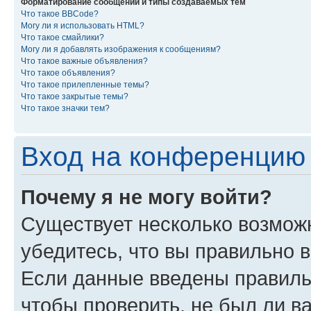
Форматирование сообщений и типы создаваемых тем
Что такое BBCode?
Могу ли я использовать HTML?
Что такое смайлики?
Могу ли я добавлять изображения к сообщениям?
Что такое важные объявления?
Что такое объявления?
Что такое прилепленные темы?
Что такое закрытые темы?
Что такое значки тем?
Вход на конференцию 
Почему я не могу войти?
Существует несколько возмож
убедитесь, что вы правильно 
Если данные введены правиль
чтобы проверить, не был ли в