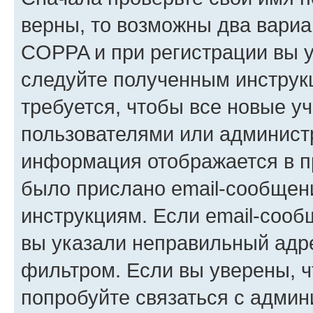
верны, то возможны два вариа
COPPA и при регистрации вы ук
следуйте полученным инструк
требуется, чтобы все новые у
пользователями или администр
информация отображается в п
было прислано email-сообщен
инструкциям. Если email-сооб
вы указали неправильный адре
фильтром. Если вы уверены, ч
попробуйте связаться с админ