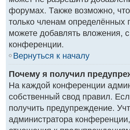
форумах. Также возможно, чт
только членам определённых г
можете добавлять вложения, 
конференции.
Вернуться к началу
Почему я получил предупре
На каждой конференции админ
собственный свод правил. Ес
получить предупреждение. Учт
администратора конференции, 