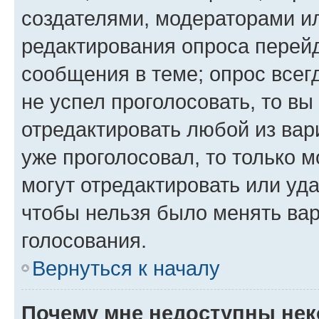
создателями, модераторами и
редактирования опроса перейд
сообщения в теме; опрос всег
не успел проголосовать, то вы
отредактировать любой из вари
уже проголосовал, то только 
могут отредактировать или уда
чтобы нельзя было менять вар
голосования.
Вернуться к началу
Почему мне недоступны не