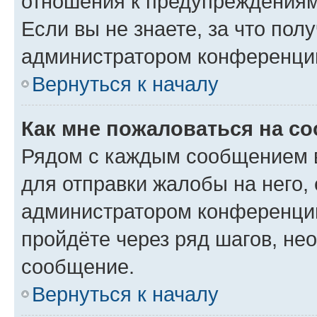
отношения к предупреждениям
Если вы не знаете, за что по
администратором конференци
Вернуться к началу
Как мне пожаловаться на с
Рядом с каждым сообщением в
для отправки жалобы на него,
администратором конференции
пройдёте через ряд шагов, н
сообщение.
Вернуться к началу