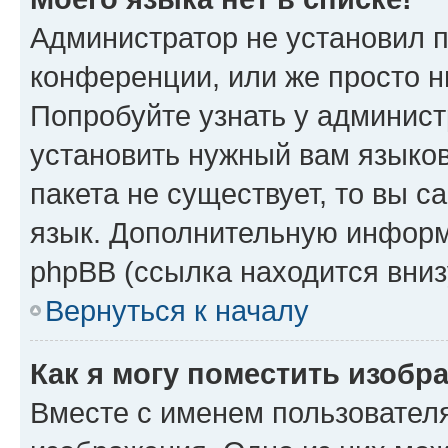
Администратор не установил 
конференции, или же просто н
Попробуйте узнать у админист
установить нужный вам языков
пакета не существует, то вы 
язык. Дополнительную информ
phpBB (ссылка находится вниз
Вернуться к началу
Как я могу поместить изобр
Вместе с именем пользователя