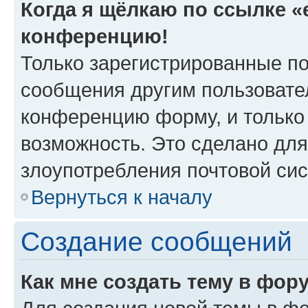
Когда я щёлкаю по ссылке «e
конференцию!
Только зарегистрированные по
сообщения другим пользовате
конференцию форму, и только
возможность. Это сделано для
злоупотребления почтовой си
Вернуться к началу
Создание сообщений
Как мне создать тему в фор