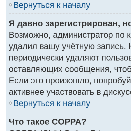
Вернуться к началу
Я давно зарегистрирован, н
Возможно, администратор по к
удалил вашу учётную запись. 
периодически удаляют пользов
оставляющих сообщения, чтоб
Если это произошло, попробуй
активнее участвовать в дискус
Вернуться к началу
Что такое COPPA?