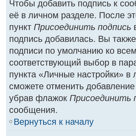
Чтобы добавить подпись к со
её в личном разделе. После э
пункт
Присоединить подпись
в
подпись добавилась. Вы такж
подписи по умолчанию ко все
соответствующий выбор в па
пункта «Личные настройки» в 
сможете отменить добавление
убрав флажок
Присоединить 
сообщения.
Вернуться к началу