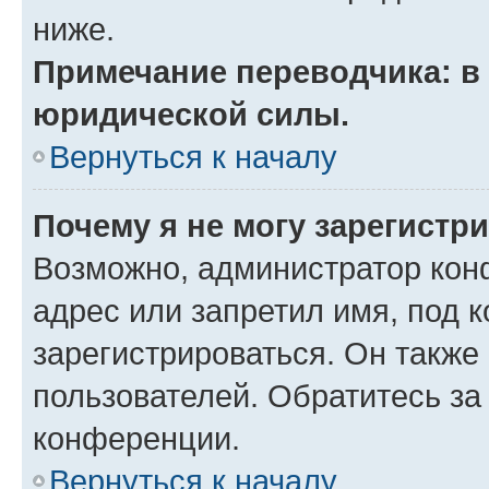
ниже.
Примечание переводчика: в 
юридической силы.
Вернуться к началу
Почему я не могу зарегистр
Возможно, администратор кон
адрес или запретил имя, под 
зарегистрироваться. Он также
пользователей. Обратитесь з
конференции.
Вернуться к началу