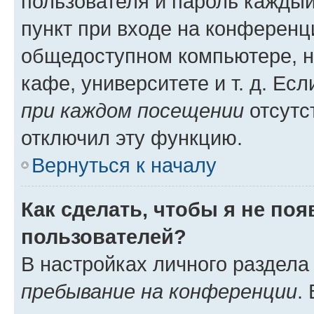
пользователя и пароль каждый
пункт при входе на конференц
общедоступном компьютере, н
кафе, университете и т. д. Есл
при каждом посещении
отсутст
отключил эту функцию.
Вернуться к началу
Как сделать, чтобы я не по
пользователей?
В настройках личного раздел
пребывание на конференции
.