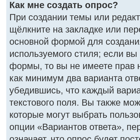
Как мне создать опрос?
При создании темы или редак
щёлкните на закладке или пе
основной формой для создани
используемого стиля; если вы 
формы, то вы не имеете прав 
как минимум два варианта отв
убедившись, что каждый вариа
текстового поля. Вы также мож
которые могут выбрать пользо
опции «Вариантов ответа», пе
означает, что опрос будет пос