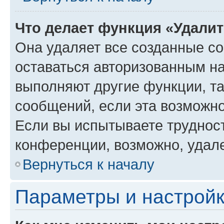
Что делает функция «Удали
Она удаляет все созданные co
оставаться авторизованным на
выполняют другие функции, т
сообщений, если эта возможн
Если вы испытываете трудност
конференции, возможно, удале
Вернуться к началу
Параметры и настройк