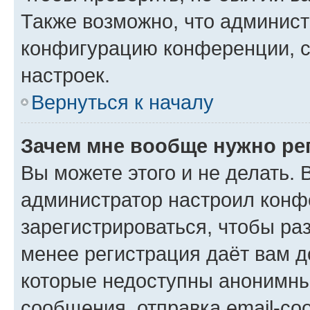
Также возможно, что админис
конфигурацию конференции, с
настроек.
Вернуться к началу
Зачем мне вообще нужно ре
Вы можете этого и не делать. В
администратор настроил конф
зарегистрироваться, чтобы ра
менее регистрация даёт вам 
которые недоступны анонимны
сообщения, отправка email-соо