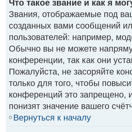
Что такое звание и как я мо
Звания, отображаемые под ва
созданных вами сообщений и
пользователей: например, мод
Обычно вы не можете напряму
конференции, так как они уст
Пожалуйста, не засоряйте к
только для того, чтобы повыс
конференций это запрещено, 
понизят значение вашего счёт
Вернуться к началу