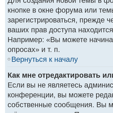
Для создания новой темы в ф
кнопке в окне форума или тем
зарегистрироваться, прежде ч
ваших прав доступа находится
Например: «Вы можете начина
опросах» и т. п.
Вернуться к началу
Как мне отредактировать и
Если вы не являетесь админи
конференции, вы можете редак
собственные сообщения. Вы м