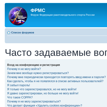
ФРМС
Форум Федерации ракетомодельного спорта России
Список форумов
Часто задаваемые во
Вход на конференцию и регистрация
Почему я не могу войти?
Зачем мне вообще нужно регистрироваться?
Почему мне периодически приходится повторять ввод имени и пароля?
Как сделать, чтобы я не появлялся в списке активных пользователей?
Я забыл пароль!
Я только что зарегистрировался, но не могу войти!
Я давно зарегистрирован, но больше не могу войти!
Что такое COPPA?
Почему я не могу зарегистрироваться?
Что делает функция «Удалить cookies конференции»?