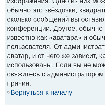
изображения. Одно из них мож
обычно это звёздочки, квадрат
сколько сообщений вы оставил
конференции. Другое, обычно 
известно как «аватара» и обы
пользователя. От администрат
аватар, и от него же зависит, 
использованы. Если вы не мож
свяжитесь с администратором
причин.
Вернуться к началу