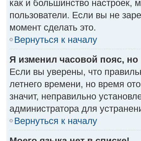
как и большинство настроек, 
пользователи. Если вы не зар
момент сделать это.
Вернуться к началу
Я изменил часовой пояс, но
Если вы уверены, что правиль
летнего времени, но время от
значит, неправильно установл
администратора для устранен
Вернуться к началу
Моего языка нет в списке!