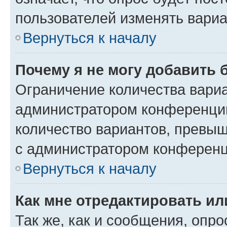
пользователей изменять вариа
Вернуться к началу
Почему я не могу добавить 
Ограничение количества вариа
администратором конференции
количество вариантов, превы
с администратором конференц
Вернуться к началу
Как мне отредактировать ил
Так же, как и сообщения, опро