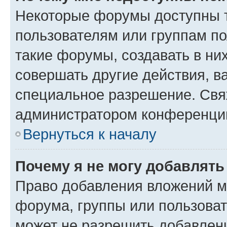
Некоторые форумы доступны 
пользователям или группам п
такие форумы, создавать в ни
совершать другие действия, в
специальное разрешение. Свя
администратором конференции
Вернуться к началу
Почему я не могу добавлят
Право добавления вложений м
форума, группы или пользова
может не разрешить добавлен