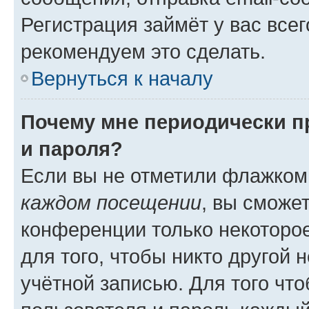
Регистрация займёт у вас всег
рекомендуем это сделать.
Вернуться к началу
Почему мне периодически п
и пароля?
Если вы не отметили флажком
каждом посещении
, вы сможе
конференции только некоторое
для того, чтобы никто другой 
учётной записью. Для того чт