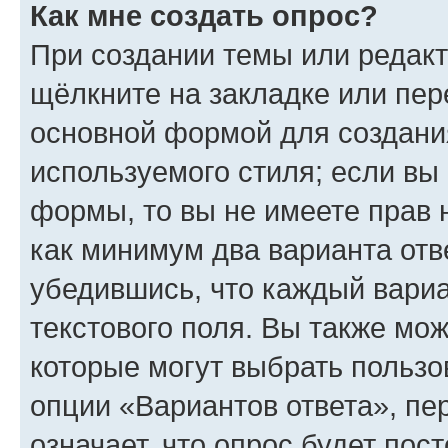
Как мне создать опрос?
При создании темы или редак
щёлкните на закладке или пе
основной формой для создани
используемого стиля; если вы 
формы, то вы не имеете прав 
как минимум два варианта отв
убедившись, что каждый вариа
текстового поля. Вы также мож
которые могут выбрать пользо
опции «Вариантов ответа», пе
означает, что опрос будет пос