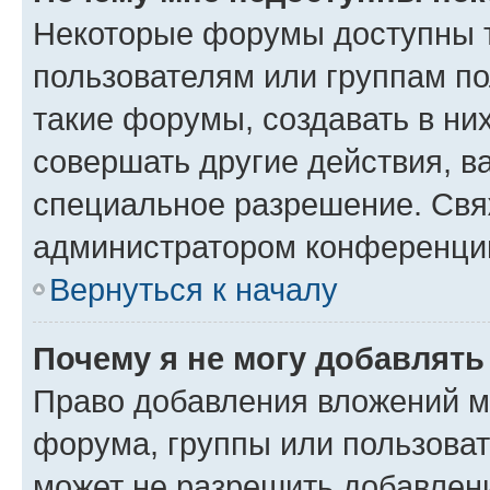
Некоторые форумы доступны 
пользователям или группам п
такие форумы, создавать в ни
совершать другие действия, в
специальное разрешение. Свя
администратором конференции
Вернуться к началу
Почему я не могу добавлят
Право добавления вложений м
форума, группы или пользова
может не разрешить добавлен