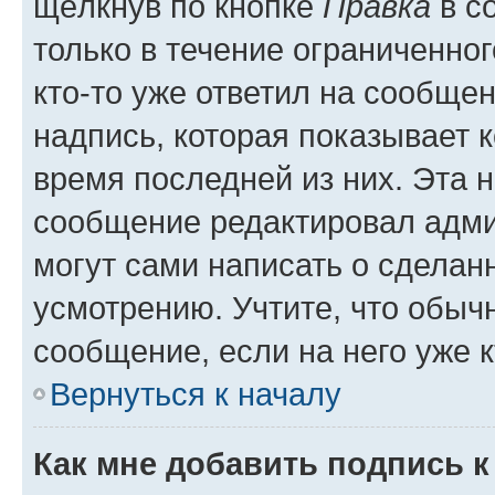
щёлкнув по кнопке
Правка
в с
только в течение ограниченног
кто-то уже ответил на сообще
надпись, которая показывает к
время последней из них. Эта 
сообщение редактировал адми
могут сами написать о сделан
усмотрению. Учтите, что обыч
сообщение, если на него уже к
Вернуться к началу
Как мне добавить подпись 