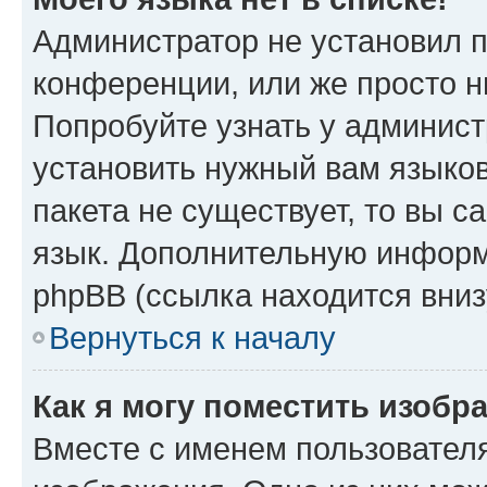
Администратор не установил 
конференции, или же просто н
Попробуйте узнать у админист
установить нужный вам языков
пакета не существует, то вы 
язык. Дополнительную информ
phpBB (ссылка находится вниз
Вернуться к началу
Как я могу поместить изобр
Вместе с именем пользователя