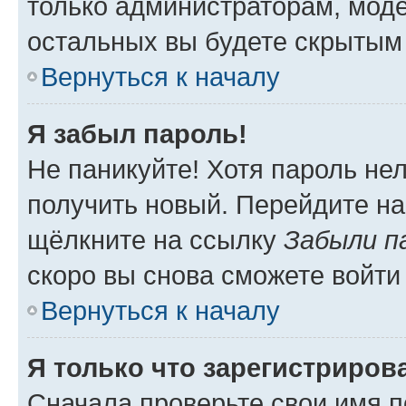
только администраторам, моде
остальных вы будете скрытым
Вернуться к началу
Я забыл пароль!
Не паникуйте! Хотя пароль не
получить новый. Перейдите на
щёлкните на ссылку
Забыли п
скоро вы снова сможете войти
Вернуться к началу
Я только что зарегистрирова
Сначала проверьте свои имя п