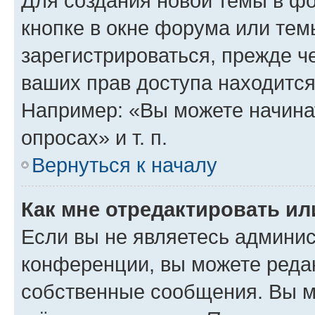
Для создания новой темы в ф
кнопке в окне форума или тем
зарегистрироваться, прежде ч
ваших прав доступа находится
Например: «Вы можете начина
опросах» и т. п.
Вернуться к началу
Как мне отредактировать и
Если вы не являетесь админи
конференции, вы можете редак
собственные сообщения. Вы м