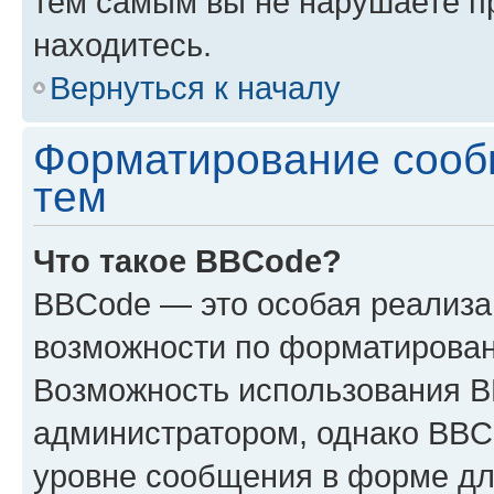
тем самым вы не нарушаете п
находитесь.
Вернуться к началу
Форматирование сооб
тем
Что такое BBCode?
BBCode — это особая реализ
возможности по форматирован
Возможность использования 
администратором, однако BBC
уровне сообщения в форме дл