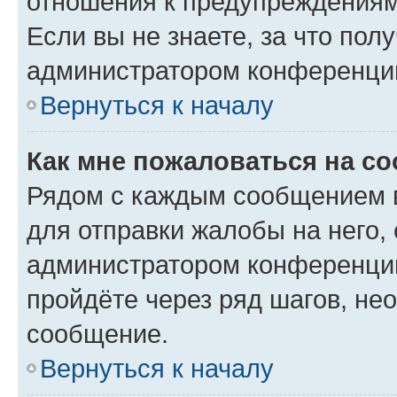
отношения к предупреждениям
Если вы не знаете, за что по
администратором конференци
Вернуться к началу
Как мне пожаловаться на с
Рядом с каждым сообщением в
для отправки жалобы на него,
администратором конференции
пройдёте через ряд шагов, н
сообщение.
Вернуться к началу