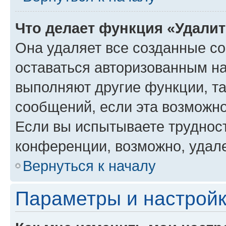
Что делает функция «Удали
Она удаляет все созданные co
оставаться авторизованным на
выполняют другие функции, т
сообщений, если эта возможн
Если вы испытываете трудност
конференции, возможно, удале
Вернуться к началу
Параметры и настройк