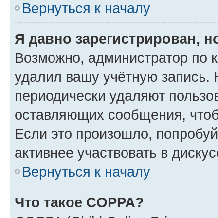
Вернуться к началу
Я давно зарегистрирован, н
Возможно, администратор по к
удалил вашу учётную запись. 
периодически удаляют пользов
оставляющих сообщения, чтоб
Если это произошло, попробуй
активнее участвовать в дискус
Вернуться к началу
Что такое COPPA?