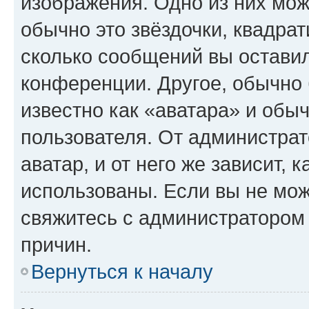
изображения. Одно из них мож
обычно это звёздочки, квадрат
сколько сообщений вы оставил
конференции. Другое, обычно 
известно как «аватара» и обы
пользователя. От администрат
аватар, и от него же зависит, 
использованы. Если вы не мож
свяжитесь с администратором
причин.
Вернуться к началу