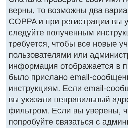
верны, то возможны два вариа
COPPA и при регистрации вы ук
следуйте полученным инструк
требуется, чтобы все новые у
пользователями или администр
информация отображается в п
было прислано email-сообщен
инструкциям. Если email-сооб
вы указали неправильный адре
фильтром. Если вы уверены, ч
попробуйте связаться с админ