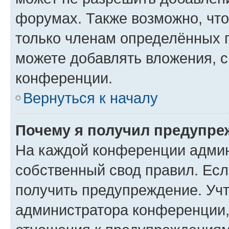
форумах. Также возможно, чт
только членам определённых г
можете добавлять вложения, 
конференции.
Вернуться к началу
Почему я получил предупре
На каждой конференции админ
собственный свод правил. Ес
получить предупреждение. Учт
администратора конференции, 