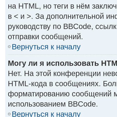
на HTML, но теги в нём заключа
в < и >. За дополнительной и
руководству по BBCode, ссылк
отправки сообщений.
Вернуться к началу
Могу ли я использовать HT
Нет. На этой конференции нев
HTML-кода в сообщениях. Бол
форматированию сообщений м
использованием BBCode.
Вернуться к началу