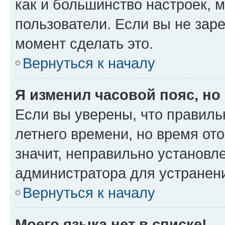
как и большинство настроек, 
пользователи. Если вы не зар
момент сделать это.
Вернуться к началу
Я изменил часовой пояс, но
Если вы уверены, что правиль
летнего времени, но время от
значит, неправильно установл
администратора для устранен
Вернуться к началу
Моего языка нет в списке!