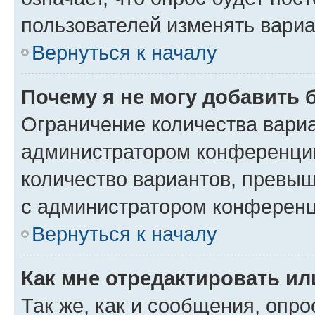
пользователей изменять вариа
Вернуться к началу
Почему я не могу добавить 
Ограничение количества вариа
администратором конференции
количество вариантов, превы
с администратором конференц
Вернуться к началу
Как мне отредактировать ил
Так же, как и сообщения, опро