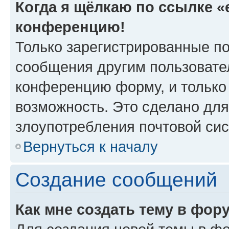
Когда я щёлкаю по ссылке «e
конференцию!
Только зарегистрированные по
сообщения другим пользовате
конференцию форму, и только
возможность. Это сделано для
злоупотребления почтовой си
Вернуться к началу
Создание сообщений
Как мне создать тему в фор