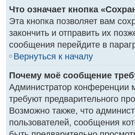
Что означает кнопка «Сохр
Эта кнопка позволяет вам сох
закончить и отправить их позж
сообщения перейдите в параг
Вернуться к началу
Почему моё сообщение треб
Администратор конференции м
требуют предварительного про
Возможно также, что админист
пользователей, сообщения кот
быть предварительно просмот