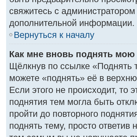
свяжитесь с администратором
дополнительной информации.
Вернуться к началу
Как мне вновь поднять мою
Щёлкнув по ссылке «Поднять 
можете «поднять» её в верхн
Если этого не происходит, то э
поднятия тем могла быть откл
пройти до повторного подняти
поднять тему, просто ответив 