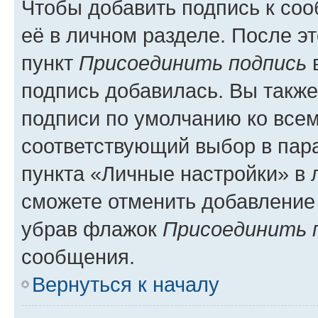
Чтобы добавить подпись к со
её в личном разделе. После э
пункт
Присоединить подпись
в
подпись добавилась. Вы такж
подписи по умолчанию ко все
соответствующий выбор в па
пункта «Личные настройки» в 
сможете отменить добавление
убрав флажок
Присоединить 
сообщения.
Вернуться к началу