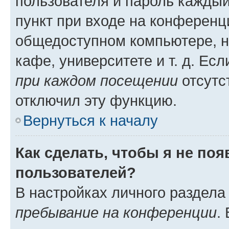
пользователя и пароль каждый
пункт при входе на конференц
общедоступном компьютере, н
кафе, университете и т. д. Есл
при каждом посещении
отсутст
отключил эту функцию.
Вернуться к началу
Как сделать, чтобы я не по
пользователей?
В настройках личного раздел
пребывание на конференции
.