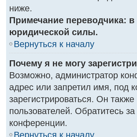
ниже.
Примечание переводчика: в 
юридической силы.
Вернуться к началу
Почему я не могу зарегистр
Возможно, администратор кон
адрес или запретил имя, под 
зарегистрироваться. Он также
пользователей. Обратитесь з
конференции.
Вернуться к началу