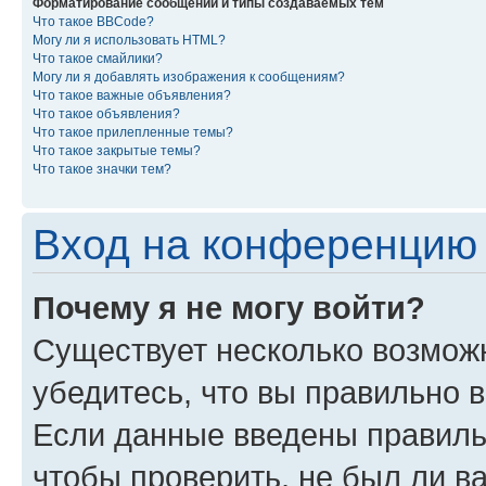
Форматирование сообщений и типы создаваемых тем
Что такое BBCode?
Могу ли я использовать HTML?
Что такое смайлики?
Могу ли я добавлять изображения к сообщениям?
Что такое важные объявления?
Что такое объявления?
Что такое прилепленные темы?
Что такое закрытые темы?
Что такое значки тем?
Вход на конференцию 
Почему я не могу войти?
Существует несколько возмож
убедитесь, что вы правильно 
Если данные введены правиль
чтобы проверить, не был ли в