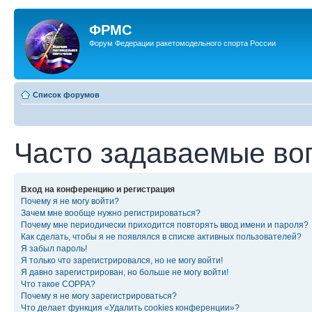
ФРМС
Форум Федерации ракетомодельного спорта России
Список форумов
Часто задаваемые во
Вход на конференцию и регистрация
Почему я не могу войти?
Зачем мне вообще нужно регистрироваться?
Почему мне периодически приходится повторять ввод имени и пароля?
Как сделать, чтобы я не появлялся в списке активных пользователей?
Я забыл пароль!
Я только что зарегистрировался, но не могу войти!
Я давно зарегистрирован, но больше не могу войти!
Что такое COPPA?
Почему я не могу зарегистрироваться?
Что делает функция «Удалить cookies конференции»?