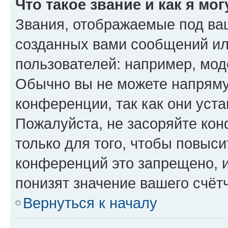
Что такое звание и как я мо
Звания, отображаемые под ва
созданных вами сообщений и
пользователей: например, мод
Обычно вы не можете напряму
конференции, так как они уст
Пожалуйста, не засоряйте к
только для того, чтобы повыс
конференций это запрещено, 
понизят значение вашего счёт
Вернуться к началу