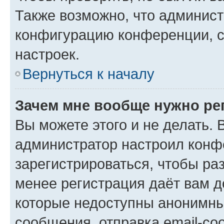
Также возможно, что админис
конфигурацию конференции, с
настроек.
Вернуться к началу
Зачем мне вообще нужно ре
Вы можете этого и не делать. В
администратор настроил конф
зарегистрироваться, чтобы ра
менее регистрация даёт вам 
которые недоступны анонимны
сообщения, отправка email-соо