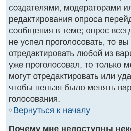
создателями, модераторами и
редактирования опроса перейд
сообщения в теме; опрос всег
не успел проголосовать, то вы
отредактировать любой из вари
уже проголосовал, то только 
могут отредактировать или уда
чтобы нельзя было менять вар
голосования.
Вернуться к началу
Почему мне недоступны не