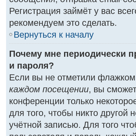
Регистрация займёт у вас всег
рекомендуем это сделать.
Вернуться к началу
Почему мне периодически п
и пароля?
Если вы не отметили флажком
каждом посещении
, вы сможе
конференции только некоторое
для того, чтобы никто другой 
учётной записью. Для того чт