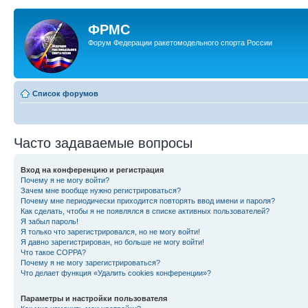
ФРМС
Форум Федерации ракетомодельного спорта России
Список форумов
Часто задаваемые вопросы
Вход на конференцию и регистрация
Почему я не могу войти?
Зачем мне вообще нужно регистрироваться?
Почему мне периодически приходится повторять ввод имени и пароля?
Как сделать, чтобы я не появлялся в списке активных пользователей?
Я забыл пароль!
Я только что зарегистрировался, но не могу войти!
Я давно зарегистрирован, но больше не могу войти!
Что такое COPPA?
Почему я не могу зарегистрироваться?
Что делает функция «Удалить cookies конференции»?
Параметры и настройки пользователя