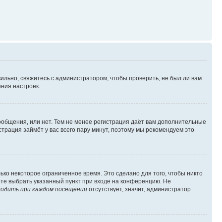
ильно, свяжитесь с администратором, чтобы проверить, не был ли вам
ния настроек.
сообщения, или нет. Тем не менее регистрация даёт вам дополнительные
трация займёт у вас всего пару минут, поэтому мы рекомендуем это
ько некоторое ограниченное время. Это сделано для того, чтобы никто
ете выбрать указанный пункт при входе на конференцию. Не
одить при каждом посещении
отсутствует, значит, администратор