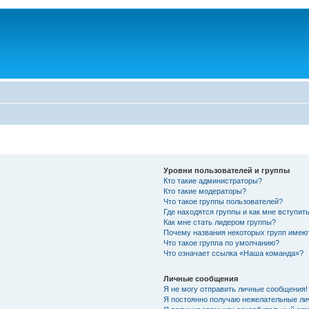
Уровни пользователей и группы
Кто такие администраторы?
Кто такие модераторы?
Что такое группы пользователей?
Где находятся группы и как мне вступить
Как мне стать лидером группы?
Почему названия некоторых групп имею
Что такое группа по умолчанию?
Что означает ссылка «Наша команда»?
Личные сообщения
Я не могу отправить личные сообщения!
Я постоянно получаю нежелательные ли