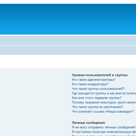
Уровни пользователей и группы
Кто такие администраторы?
Кто такие модераторы?
Что такое группы пользователей?
Где находятся группы и как мне вступить
Как мне стать лидером группы?
Почему названия некоторых групп имею
Что такое группа по умолчанию?
Что означает ссылка «Наша команда»?
Личные сообщения
Я не могу отправить личные сообщения!
Я постоянно получаю нежелательные ли