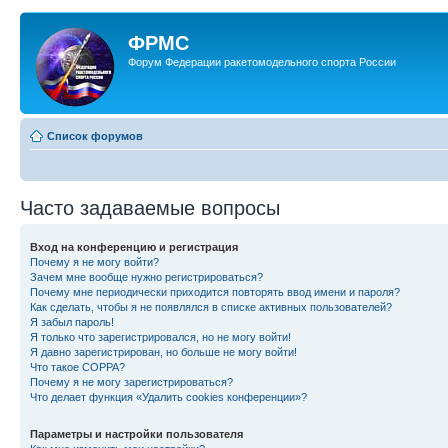
ФРМС
Форум Федерации ракетомодельного спорта России
Список форумов
Часто задаваемые вопросы
Вход на конференцию и регистрация
Почему я не могу войти?
Зачем мне вообще нужно регистрироваться?
Почему мне периодически приходится повторять ввод имени и пароля?
Как сделать, чтобы я не появлялся в списке активных пользователей?
Я забыл пароль!
Я только что зарегистрировался, но не могу войти!
Я давно зарегистрирован, но больше не могу войти!
Что такое COPPA?
Почему я не могу зарегистрироваться?
Что делает функция «Удалить cookies конференции»?
Параметры и настройки пользователя