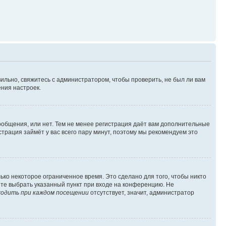
ильно, свяжитесь с администратором, чтобы проверить, не был ли вам
ния настроек.
сообщения, или нет. Тем не менее регистрация даёт вам дополнительные
трация займёт у вас всего пару минут, поэтому мы рекомендуем это
ько некоторое ограниченное время. Это сделано для того, чтобы никто
ете выбрать указанный пункт при входе на конференцию. Не
одить при каждом посещении
отсутствует, значит, администратор